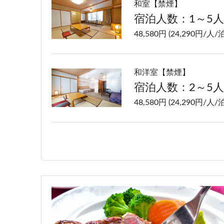
和室【禁煙】
宿泊人数：1～5人
48,580円 (24,290円/人/泊
和洋室【禁煙】
宿泊人数：2～5人
48,580円 (24,290円/人/泊
洋室ツイン【禁煙】
宿泊人数：1～2人
48,580円 (24,290円/人/泊
特別室【禁煙】