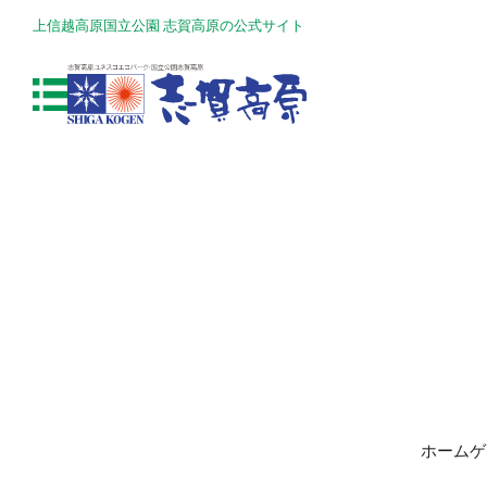
上信越高原国立公園 志賀高原の公式サイト
ホームゲ