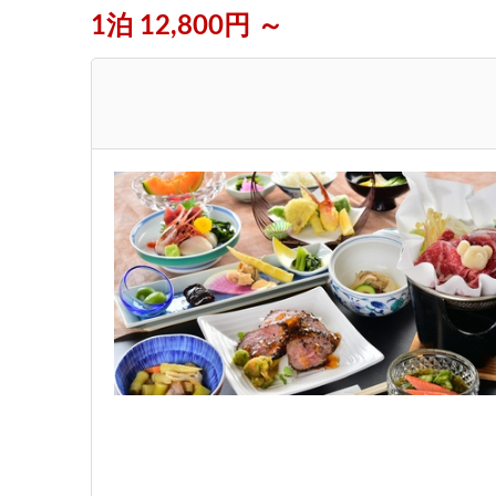
1泊 12,800円 ～