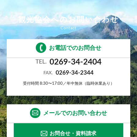
観光協会へのお問い合わせ
お電話でのお問合せ
0269-34-2404
TEL.
0269-34-2344
FAX.
受付時間 8:30〜17:00／年中無休（臨時休業あり）
メールでのお問い合わせ
お問合せ・資料請求