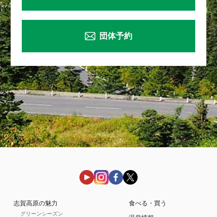
団体予約
志賀高原の魅力
食べる・買う
グリーンシーズン