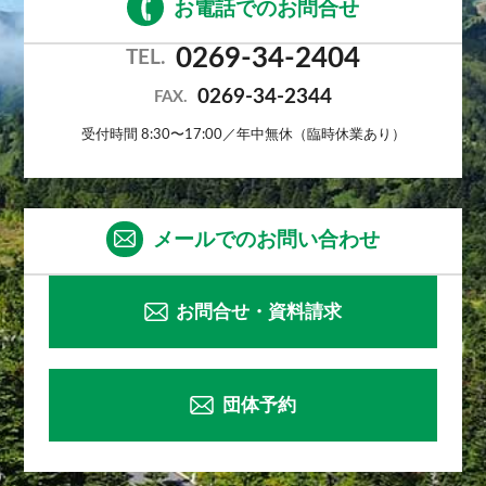
お電話でのお問合せ
0269-34-2404
TEL.
0269-34-2344
FAX.
受付時間 8:30〜17:00／年中無休（臨時休業あり）
メールでのお問い合わせ
お問合せ・資料請求
団体予約