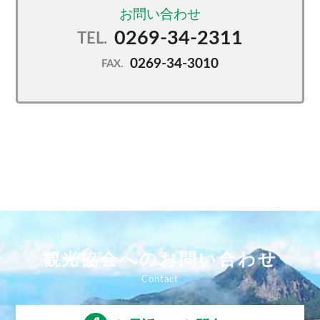
0269-34-2311
TEL.
0269-34-3010
FAX.
観光協会へのお問い合わせ