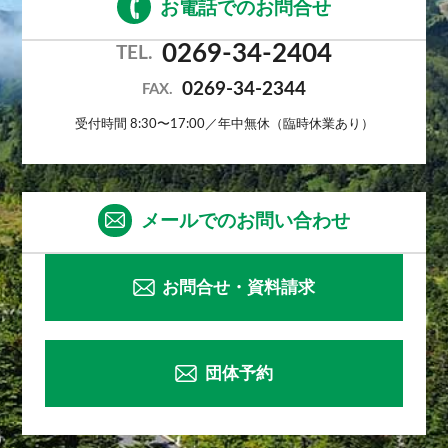
お電話でのお問合せ
0269-34-2404
TEL.
0269-34-2344
FAX.
受付時間 8:30〜17:00／年中無休（臨時休業あり）
メールでのお問い合わせ
お問合せ・資料請求
団体予約