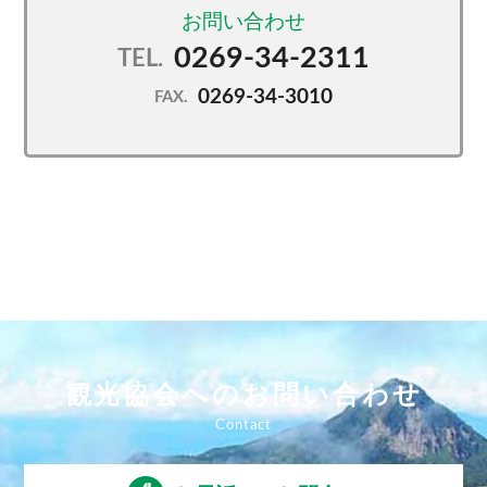
0269-34-2311
TEL.
0269-34-3010
FAX.
観光協会へのお問い合わせ