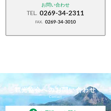
0269-34-2311
TEL.
0269-34-3010
FAX.
観光協会へのお問い合わせ