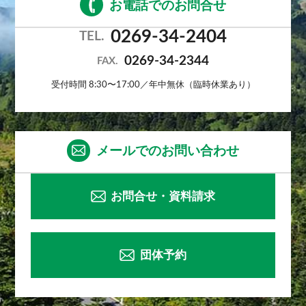
お電話でのお問合せ
0269-34-2404
TEL.
0269-34-2344
FAX.
受付時間 8:30〜17:00／年中無休（臨時休業あり）
メールでのお問い合わせ
お問合せ・資料請求
団体予約