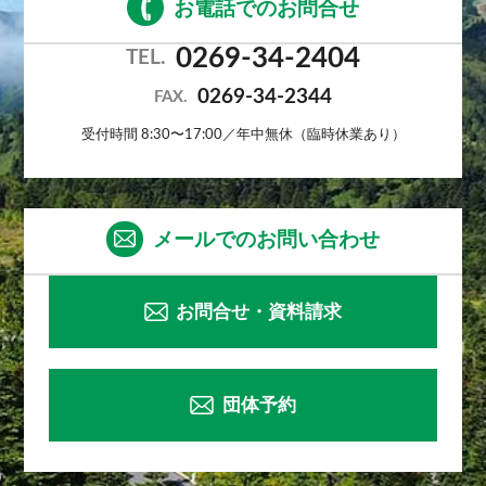
お電話でのお問合せ
0269-34-2404
TEL.
0269-34-2344
FAX.
受付時間 8:30〜17:00／年中無休（臨時休業あり）
メールでのお問い合わせ
お問合せ・資料請求
団体予約