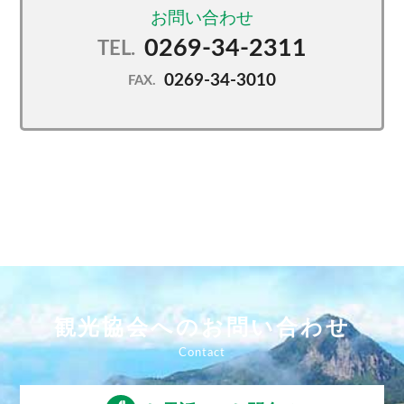
0269-34-2311
TEL.
0269-34-3010
FAX.
観光協会へのお問い合わせ