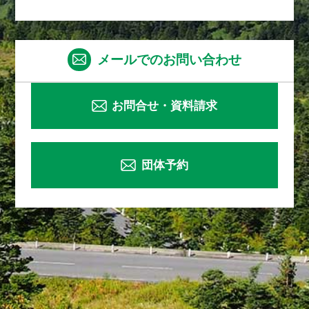
メールでのお問い合わせ
お問合せ・資料請求
団体予約