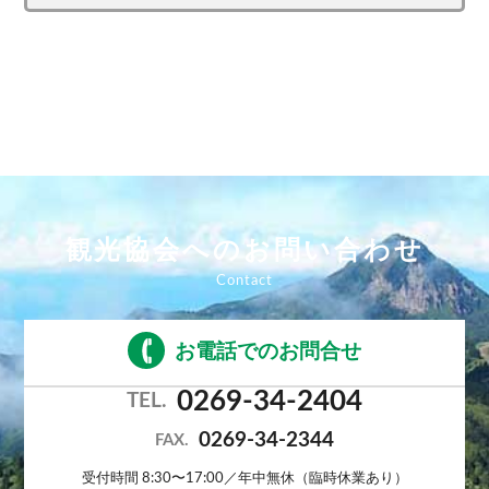
観光協会へのお問い合わせ
お電話でのお問合せ
0269-34-2404
TEL.
0269-34-2344
FAX.
受付時間 8:30〜17:00／年中無休（臨時休業あり）