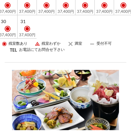
37,400円
37,400円
37,400円
37,400円
37,400円
37,400円
37,400
30
31
37,400円
37,400円
残室数あり
残室わずか
満室
受付不可
お電話にてお問合せ下さい