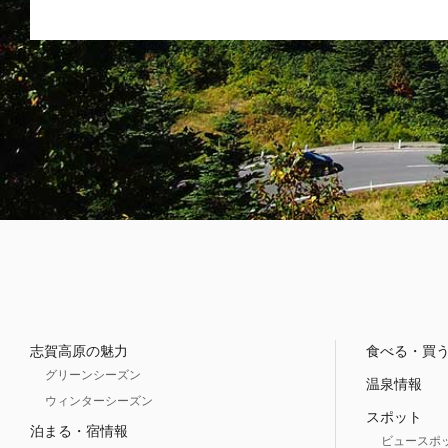
志賀高原の魅力
食べる・買
グリーンシーズン
温泉情報
ウィンターシーズン
スポット
泊まる・宿情報
ビュースポ