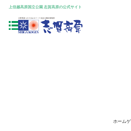
上信越高原国立公園 志賀高原の公式サイト
ホームゲ