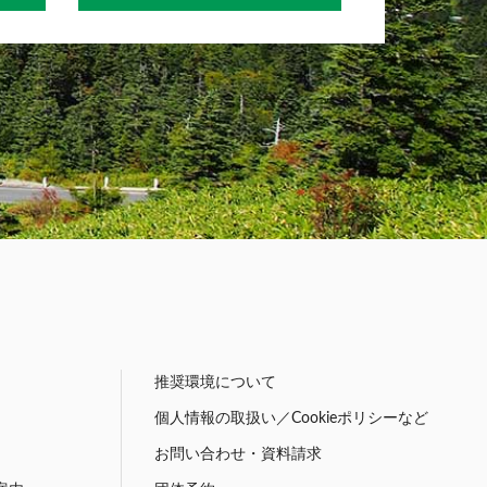
推奨環境について
個人情報の取扱い／Cookieポリシーなど
お問い合わせ・資料請求