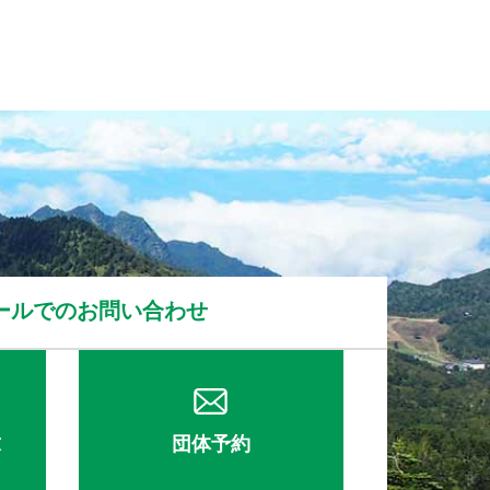
ールでのお問い合わせ
求
団体予約