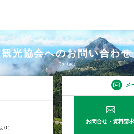
観光協会へのお問い合わせ
メ
お問合せ・資料請
業あり）