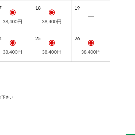
7
18
19
38,400円
38,400円
4
25
26
38,400円
38,400円
38,400円
せ下さい