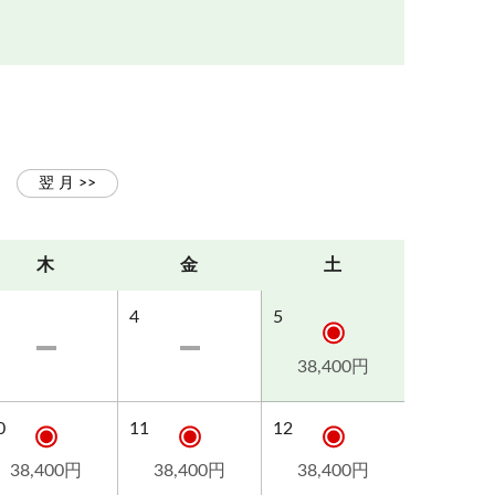
木
金
土
4
5
38,400円
0
11
12
38,400円
38,400円
38,400円