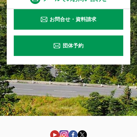
お問合せ・資料請求
団体予約