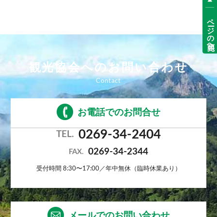
ページの先頭へ
観光協会へのお問い合わせ
お電話でのお問合せ
0269-34-2404
TEL.
0269-34-2344
FAX.
受付時間 8:30〜17:00／年中無休（臨時休業あり）
メールでのお問い合わせ