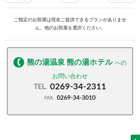
ご指定のお部屋は現在ご提供できるプランがありませ
ん。他のお部屋を選択ください。
熊の湯温泉 熊の湯ホテル
0269-34-2311
TEL.
0269-34-3010
FAX.