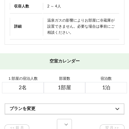
収容人数
2 ～ 4人
温泉ガスの影響によりお部屋に冷蔵庫が
詳細
設置できません。必要な場合は事前にご
相談ください。
空室カレンダー
１部屋の宿泊人数
部屋数
宿泊数
プランを変更