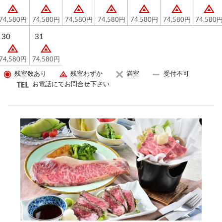
74,580円
74,580円
74,580円
74,580円
74,580円
74,580円
74,580
30
31
74,580円
74,580円
残室数あり
残室わずか
満室
受付不可
お電話にてお問合せ下さい