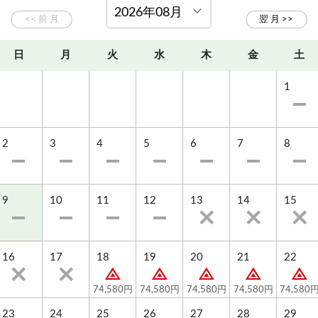
日
月
火
水
木
金
土
1
2
3
4
5
6
7
8
9
10
11
12
13
14
15
16
17
18
19
20
21
22
74,580円
74,580円
74,580円
74,580円
74,580
23
24
25
26
27
28
29