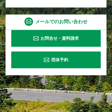
メールでのお問い合わせ
お問合せ・資料請求
団体予約