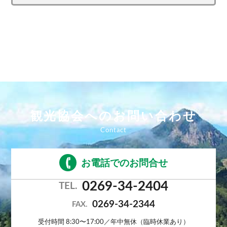
観光協会へのお問い合わせ
お電話でのお問合せ
0269-34-2404
TEL.
0269-34-2344
FAX.
受付時間 8:30〜17:00／年中無休（臨時休業あり）