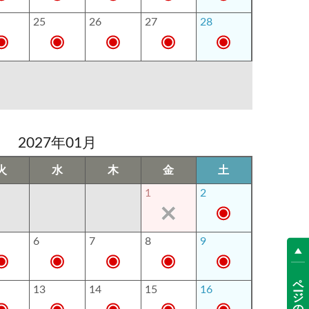
25
26
27
28
2027年01月
火
水
木
金
土
1
2
6
7
8
9
ページの先頭へ
13
14
15
16