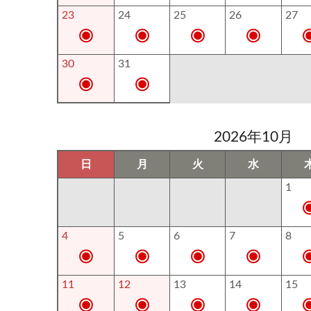
23
24
25
26
27
30
31
2026年10月
日
月
火
水
1
4
5
6
7
8
11
12
13
14
15