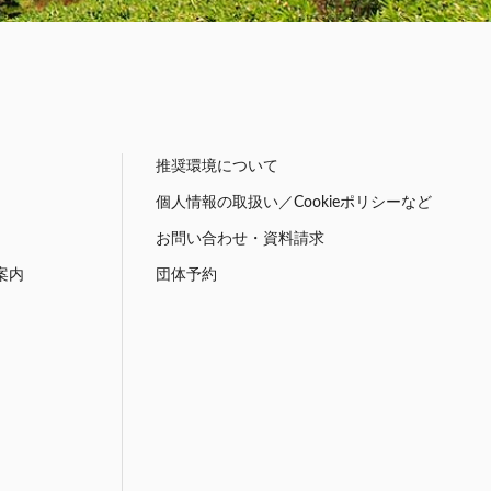
推奨環境について
個人情報の取扱い／Cookieポリシーなど
お問い合わせ・資料請求
案内
団体予約