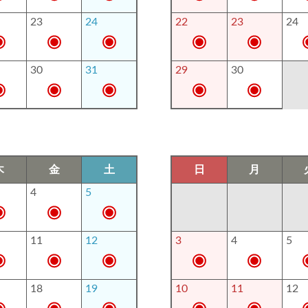
23
24
22
23
24
30
31
29
30
木
金
土
日
月
4
5
11
12
3
4
5
18
19
10
11
12