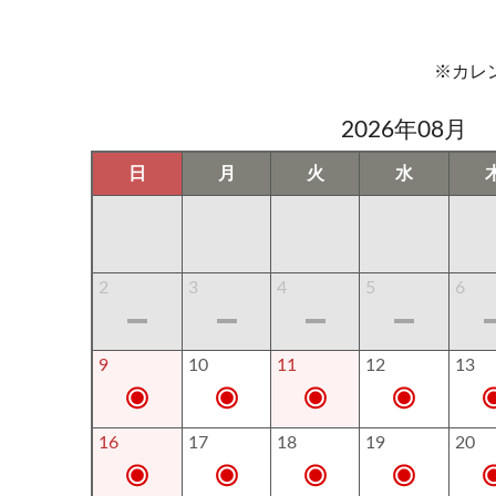
※カレ
2026年08月
日
月
火
水
2
3
4
5
6
9
10
11
12
13
16
17
18
19
20