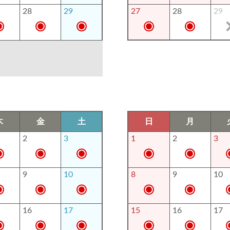
28
29
27
28
29
木
金
土
日
月
2
3
1
2
3
9
10
8
9
10
16
17
15
16
17