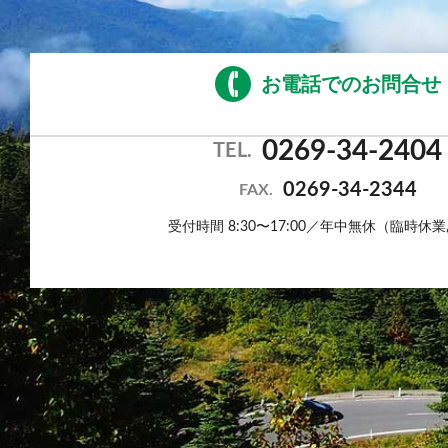
お電話でのお問合せ
0269-34-2404
TEL.
0269-34-2344
FAX.
受付時間 8:30〜17:00／年中無休（臨時休