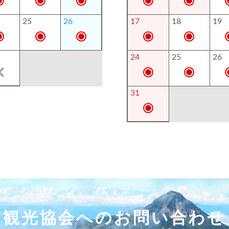
25
26
17
18
19
24
25
26
31
観光協会へのお問い合わせ