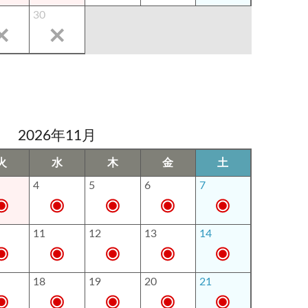
30
2026年11月
火
水
木
金
土
4
5
6
7
11
12
13
14
18
19
20
21