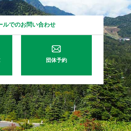
ールでのお問い合わせ
求
団体予約