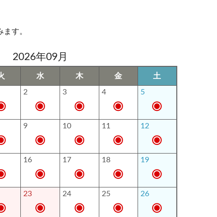
みます。
2026年09月
火
水
木
金
土
2
3
4
5
9
10
11
12
16
17
18
19
23
24
25
26