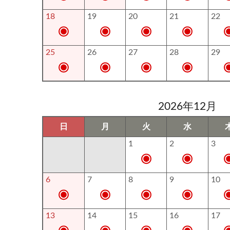
18
19
20
21
22
25
26
27
28
29
2026年12月
日
月
火
水
1
2
3
6
7
8
9
10
13
14
15
16
17