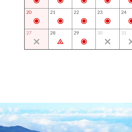
20
21
22
23
24
27
28
29
30
31