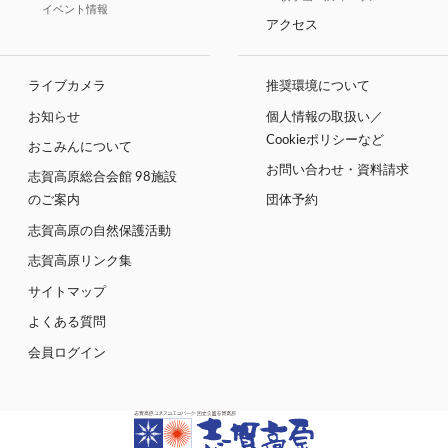
イベント情報
アクセス
ライブカメラ
推奨環境について
お知らせ
個人情報の取扱い／
Cookieポリシーなど
おこみんについて
お問い合わせ・資料請求
志賀高原総合会館 98施設
のご案内
団体予約
志賀高原の自然保護活動
志賀高原リンク集
サイトマップ
よくある質問
会員ログイン