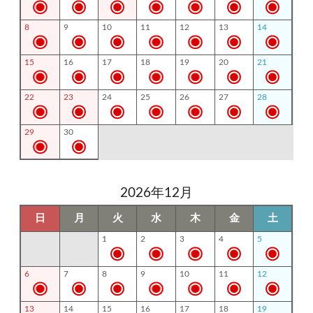
8
9
10
11
12
13
14
15
16
17
18
19
20
21
22
23
24
25
26
27
28
29
30
2026年12月
日
月
火
水
木
金
土
1
2
3
4
5
6
7
8
9
10
11
12
13
14
15
16
17
18
19