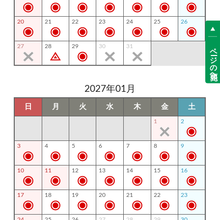
20
21
22
23
24
25
26
ページの先頭へ
27
28
29
30
31
2027年01月
日
月
火
水
木
金
土
1
2
3
4
5
6
7
8
9
10
11
12
13
14
15
16
17
18
19
20
21
22
23
24
25
26
27
28
29
30