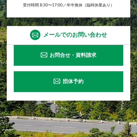
受付時間 8:30〜17:00／年中無休（臨時休業あり）
メールでのお問い合わせ
お問合せ・資料請求
団体予約