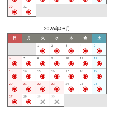
30
31
2026年09月
日
月
火
水
木
金
土
1
2
3
4
5
6
7
8
9
10
11
12
13
14
15
16
17
18
19
20
21
22
23
24
25
26
27
28
29
30