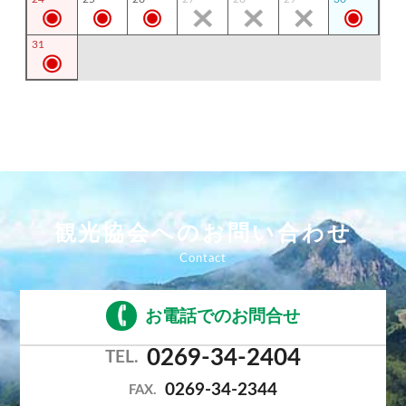
31
観光協会へのお問い合わせ
お電話でのお問合せ
0269-34-2404
TEL.
0269-34-2344
FAX.