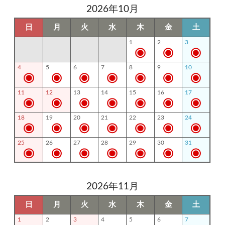
2026年10月
日
月
火
水
木
金
土
1
2
3
4
5
6
7
8
9
10
11
12
13
14
15
16
17
18
19
20
21
22
23
24
25
26
27
28
29
30
31
2026年11月
日
月
火
水
木
金
土
1
2
3
4
5
6
7