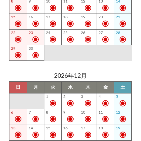
8
9
10
11
12
13
14
15
16
17
18
19
20
21
22
23
24
25
26
27
28
29
30
2026年12月
日
月
火
水
木
金
土
1
2
3
4
5
6
7
8
9
10
11
12
13
14
15
16
17
18
19