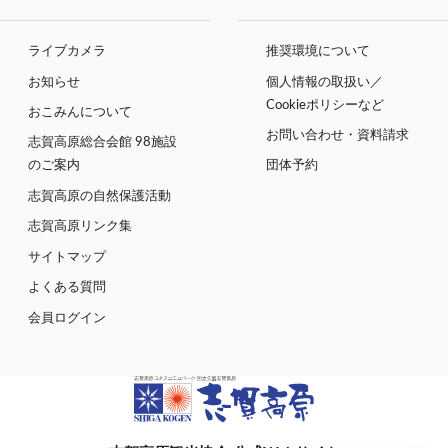
ライブカメラ
推奨環境について
お知らせ
個人情報の取扱い／
Cookieポリシーなど
おこみんについて
お問い合わせ・資料請求
志賀高原総合会館 98施設
のご案内
団体予約
志賀高原の自然保護活動
志賀高原リンク集
サイトマップ
よくある質問
会員ログイン