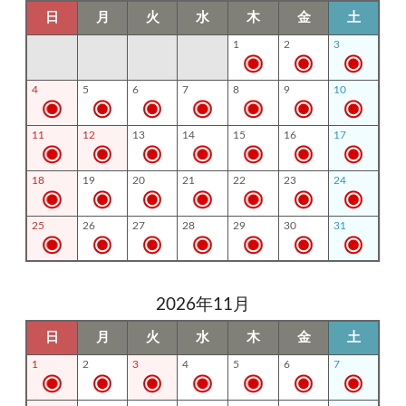
日
月
火
水
木
金
土
1
2
3
4
5
6
7
8
9
10
11
12
13
14
15
16
17
18
19
20
21
22
23
24
25
26
27
28
29
30
31
2026年11月
日
月
火
水
木
金
土
1
2
3
4
5
6
7