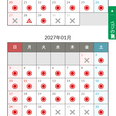
20
21
22
23
24
25
26
27
28
29
30
31
ページの先頭へ
2027年01月
日
月
火
水
木
金
土
1
2
3
4
5
6
7
8
9
10
11
12
13
14
15
16
17
18
19
20
21
22
23
24
25
26
27
28
29
30