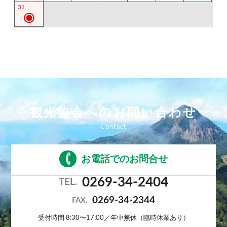
31
観光協会へのお問い合わせ
お電話でのお問合せ
0269-34-2404
TEL.
0269-34-2344
FAX.
受付時間 8:30〜17:00／年中無休（臨時休業あり）