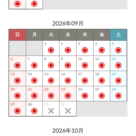
2026年09月
日
月
火
水
木
金
土
1
2
3
4
5
6
7
8
9
10
11
12
13
14
15
16
17
18
19
20
21
22
23
24
25
26
27
28
29
30
2026年10月