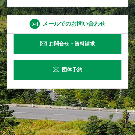
メールでのお問い合わせ
お問合せ・資料請求
団体予約