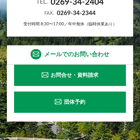
0269-34-2404
TEL.
0269-34-2344
FAX.
受付時間 8:30〜17:00／年中無休（臨時休業あり）
メールでのお問い合わせ
お問合せ・資料請求
団体予約