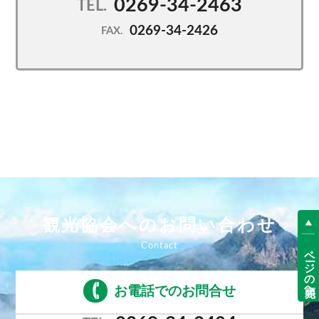
0269-34-2463
TEL.
0269-34-2426
FAX.
観光協会へのお問い合わせ
ページの先頭へ
お電話でのお問合せ