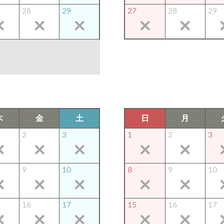
28
29
27
28
29
木
金
土
日
月
2
3
1
2
3
9
10
8
9
10
16
17
15
16
17