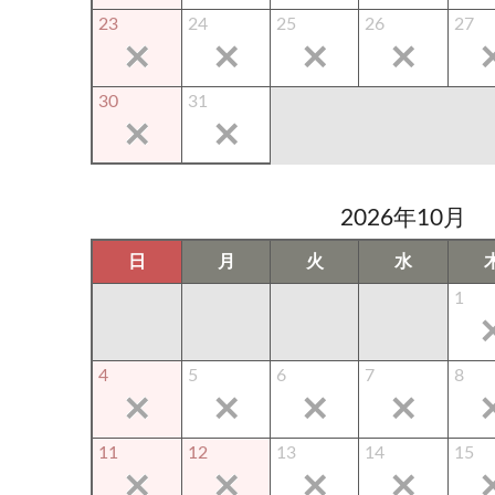
23
24
25
26
27
30
31
2026年10月
日
月
火
水
1
4
5
6
7
8
11
12
13
14
15