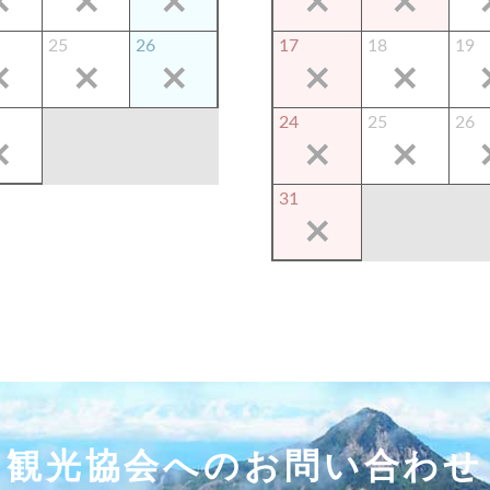
25
26
17
18
19
24
25
26
31
観光協会へのお問い合わせ