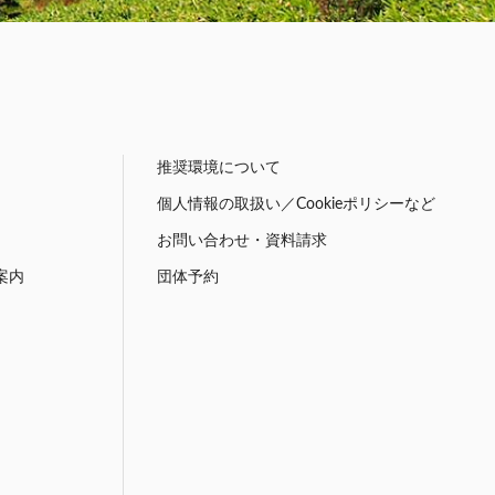
推奨環境について
個人情報の取扱い／Cookieポリシーなど
お問い合わせ・資料請求
案内
団体予約