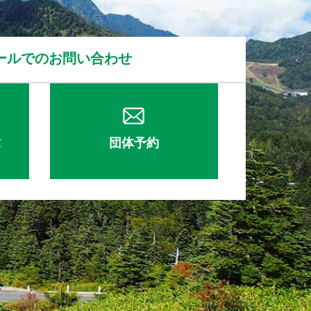
ールでのお問い合わせ
求
団体予約