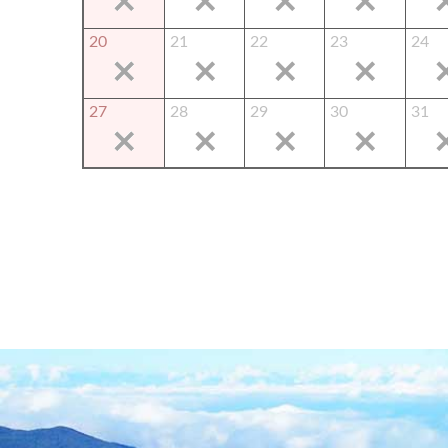
20
21
22
23
24
27
28
29
30
31