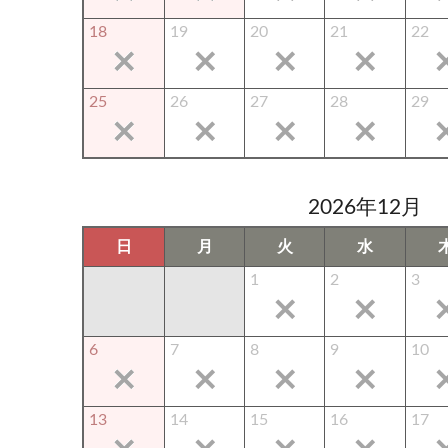
18
19
20
21
22
25
26
27
28
29
2026年12月
日
月
火
水
1
2
3
6
7
8
9
10
13
14
15
16
17