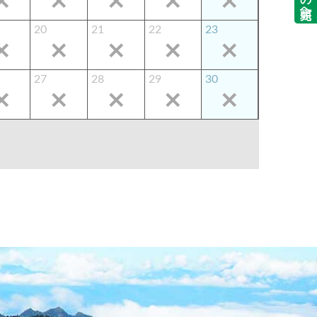
20
21
22
23
27
28
29
30