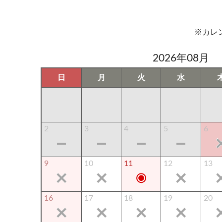
※カレ
2026年08月
日
月
火
水
2
3
4
5
6
9
10
11
12
13
16
17
18
19
20