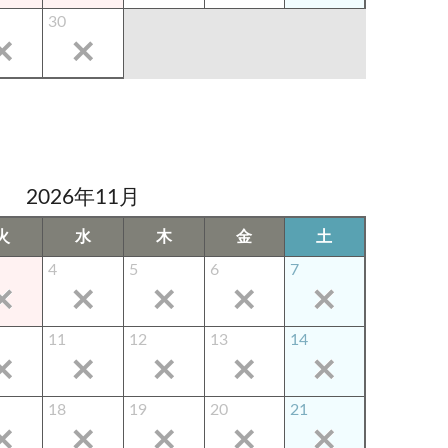
30
2026年11月
火
水
木
金
土
4
5
6
7
11
12
13
14
18
19
20
21