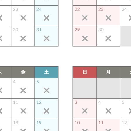
23
24
22
23
24
30
31
29
30
木
金
土
日
月
4
5
11
12
3
4
5
18
19
10
11
12