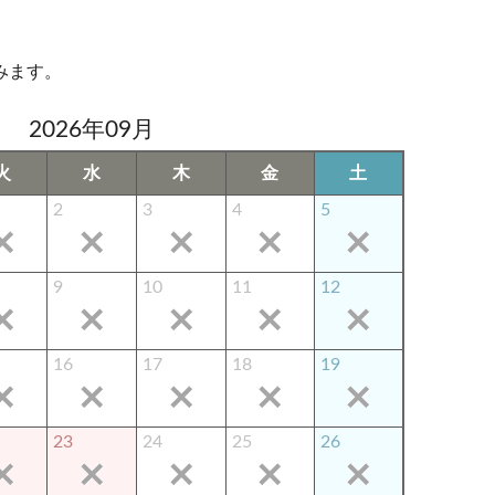
みます。
2026年09月
火
水
木
金
土
2
3
4
5
9
10
11
12
16
17
18
19
23
24
25
26