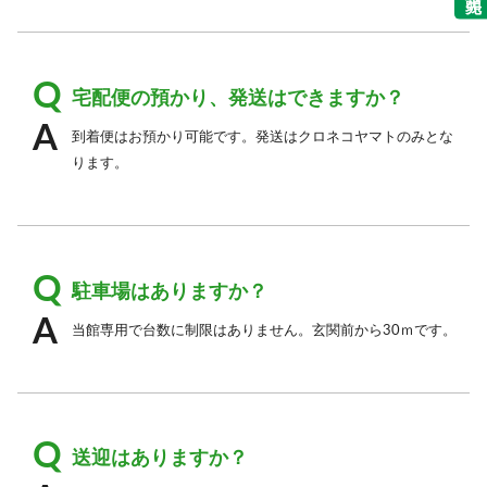
宅配便の預かり、発送はできますか？
到着便はお預かり可能です。発送はクロネコヤマトのみとな
ります。
駐車場はありますか？
当館専用で台数に制限はありません。玄関前から30ｍです。
送迎はありますか？