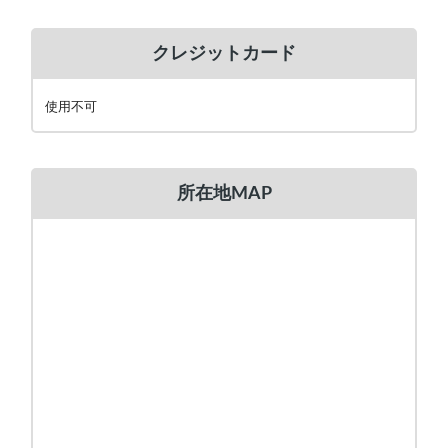
クレジットカード
使用不可
所在地MAP