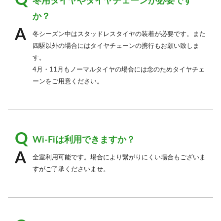
冬用タイヤやタイヤチェーンが必要です
か？
冬シーズン中はスタッドレスタイヤの装着が必要です。また
四駆以外の場合にはタイヤチェーンの携行もお願い致しま
す。
4月・11月もノーマルタイヤの場合には念のためタイヤチェ
ーンをご用意ください。
Wi-Fiは利用できますか？
全室利用可能です。場合により繋がりにくい場合もございま
すがご了承くださいませ。