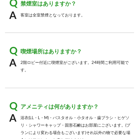
禁煙室はありますか？
客室は全室禁煙となっております。
喫煙場所はありますか？
2階ロビー付近に喫煙室がございます。24時間ご利用可能で
す。
アメニティは何がありますか？
浴衣(LL・L・M)・バスタオル・小タオル・歯ブラシ・ヒゲソ
リ・シャワーキャップ・固形石鹸はお部屋にございます。(プ
ランにより変わる場合もございます)それ以外の物で必要な場