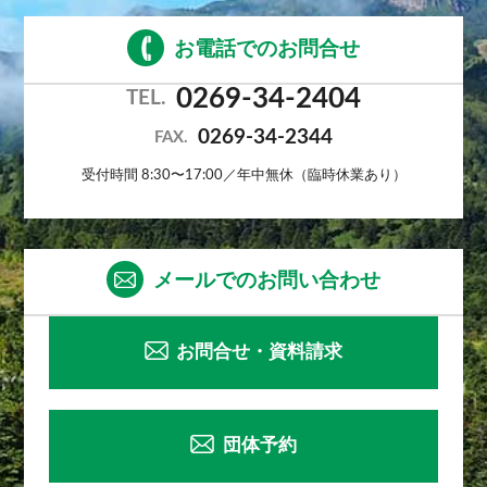
お電話でのお問合せ
0269-34-2404
TEL.
0269-34-2344
FAX.
受付時間 8:30〜17:00／年中無休（臨時休業あり）
メールでのお問い合わせ
お問合せ・資料請求
団体予約