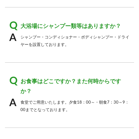
大浴場にシャンプー類等はありますか？
シャンプー・コンディショナー・ボディシャンプー・ドライ
ヤーを設置しております。
お食事はどこですか？また何時からです
か？
食堂でご用意いたします。夕食18：00～・朝食7：30～9：
00までとなっております。