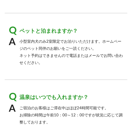
ペットと泊まれますか？
小型室内犬のみ2室限定でお泊りいただけます。ホームペー
ジのペット同伴のお願いをご一読ください。
ネット予約はできませんので電話またはメールでお問い合わ
せください。
温泉はいつでも入れますか？
ご宿泊のお客様はご滞在中はほぼ24時間可能です。
お掃除の時間は午前10：00～12：00ですが状況に応じて調
整しております。