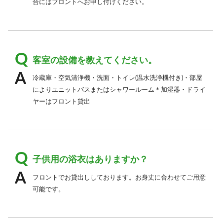
合にはフロントへお申し付けください。
客室の設備を教えてください。
冷蔵庫・空気清浄機・洗面・トイレ(温水洗浄機付き)・部屋
によりユニットバスまたはシャワールーム＊加湿器・ドライ
ヤーはフロント貸出
子供用の浴衣はありますか？
フロントでお貸出ししております。お身丈に合わせてご用意
可能です。