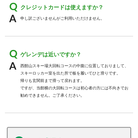
クレジットカードは使えますか？
申し訳ございませんがご利用いただけません。
ゲレンデは近いですか？
西館山スキー場大回転コースの中腹に位置しておりまして、
スキーロッカー室を出た所で板を履いてひと滑りです。
帰りも玄関前まで滑って戻れます。
ですが、当館横の大回転コースは初心者の方には不向きでお
勧めできません。ご了承ください。