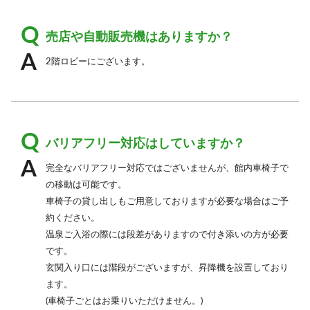
売店や自動販売機はありますか？
2階ロビーにございます。
バリアフリー対応はしていますか？
完全なバリアフリー対応ではございませんが、館内車椅子で
の移動は可能です。
車椅子の貸し出しもご用意しておりますが必要な場合はご予
約ください。
温泉ご入浴の際には段差がありますので付き添いの方が必要
です。
玄関入り口には階段がございますが、昇降機を設置しており
ます。
(車椅子ごとはお乗りいただけません。)