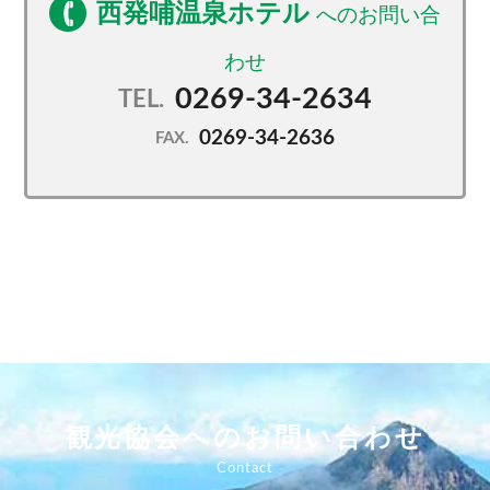
西発哺温泉ホテル
0269-34-2634
TEL.
0269-34-2636
FAX.
観光協会へのお問い合わせ