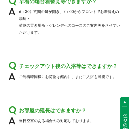
早着の場合着替え等できますか？
6：30に玄関の鍵が開き、7：00からフロントでお着替えの
場所・
荷物の置き場所・ゲレンデへのコースのご案内等をさせてい
ただけます。
チェックアウト後の入浴等はできますか？
ご到着時同様にお荷物は館内に、またご入浴も可能です。
お部屋の延長はできますか？
ページの先頭へ
当日空室のある場合のみ対応しております。