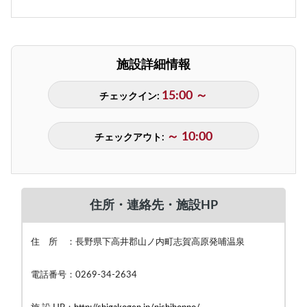
施設詳細情報
15:00 ～
チェックイン:
～ 10:00
チェックアウト:
住所・連絡先・施設HP
住 所 ：長野県下高井郡山ノ内町志賀高原発哺温泉
電話番号：0269-34-2634