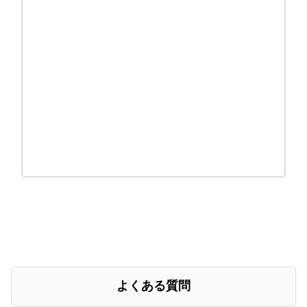
よくある質問