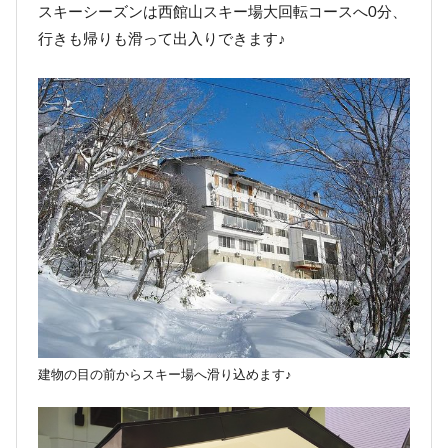
スキーシーズンは西館山スキー場大回転コースへ0分、
行きも帰りも滑って出入りできます♪
建物の目の前からスキー場へ滑り込めます♪