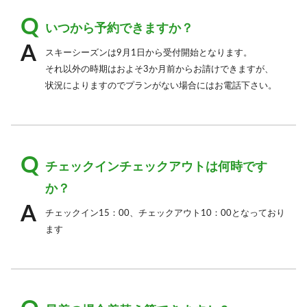
いつから予約できますか？
スキーシーズンは9月1日から受付開始となります。
それ以外の時期はおよそ3か月前からお請けできますが、
状況によりますのでプランがない場合にはお電話下さい。
チェックインチェックアウトは何時です
か？
チェックイン15：00、チェックアウト10：00となっており
ます