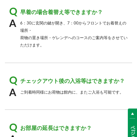
早着の場合着替え等できますか？
6：30に玄関の鍵が開き、7：00からフロントでお着替えの
場所・
荷物の置き場所・ゲレンデへのコースのご案内等をさせてい
ただけます。
チェックアウト後の入浴等はできますか？
ご到着時同様にお荷物は館内に、またご入浴も可能です。
ページの先頭へ
お部屋の延長はできますか？