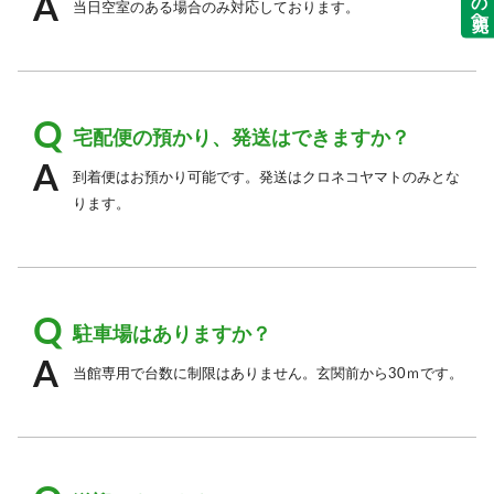
当日空室のある場合のみ対応しております。
宅配便の預かり、発送はできますか？
到着便はお預かり可能です。発送はクロネコヤマトのみとな
ります。
駐車場はありますか？
当館専用で台数に制限はありません。玄関前から30ｍです。