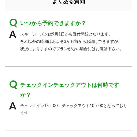
よくある質問
いつから予約できますか？
スキーシーズンは9月1日から受付開始となります。
それ以外の時期はおよそ3か月前からお請けできますが、
状況によりますのでプランがない場合にはお電話下さい。
チェックインチェックアウトは何時です
か？
チェックイン15：00、チェックアウト10：00となっており
ます