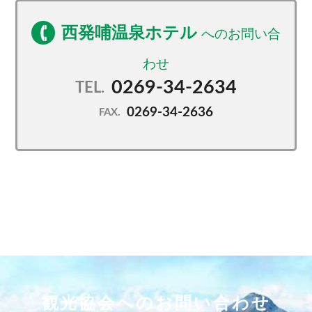
西発哺温泉ホテル
0269-34-2634
TEL.
0269-34-2636
FAX.
観光協会へのお問い合わせ