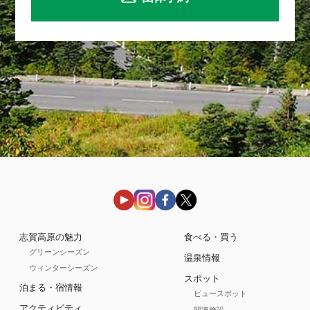
志賀高原の魅力
食べる・買う
グリーンシーズン
温泉情報
ウィンターシーズン
スポット
泊まる・宿情報
ビュースポット
アクティビティ