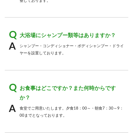
整しております。
大浴場にシャンプー類等はありますか？
シャンプー・コンディショナー・ボディシャンプー・ドライ
ヤーを設置しております。
お食事はどこですか？また何時からです
か？
食堂でご用意いたします。夕食18：00～・朝食7：30～9：
00までとなっております。