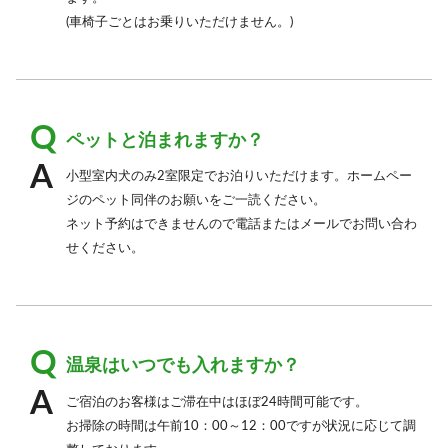
(車椅子ごとはお乗りいただけません。)
ペットと泊まれますか？
小型室内犬のみ2室限定でお泊りいただけます。ホームペー
ジのペット同伴のお願いをご一読ください。
ネット予約はできませんので電話またはメールでお問い合わ
せください。
温泉はいつでも入れますか？
ご宿泊のお客様はご滞在中はほぼ24時間可能です。
お掃除の時間は午前10：00～12：00ですが状況に応じて調