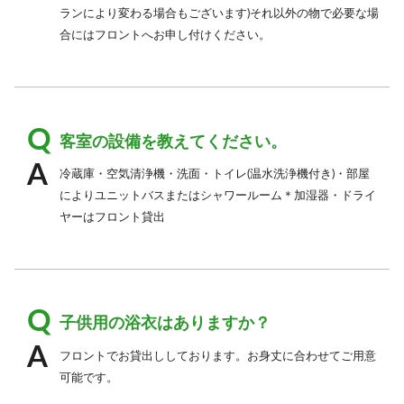
ランにより変わる場合もございます)それ以外の物で必要な場
合にはフロントへお申し付けください。
客室の設備を教えてください。
冷蔵庫・空気清浄機・洗面・トイレ(温水洗浄機付き)・部屋
によりユニットバスまたはシャワールーム＊加湿器・ドライ
ヤーはフロント貸出
子供用の浴衣はありますか？
フロントでお貸出ししております。お身丈に合わせてご用意
可能です。