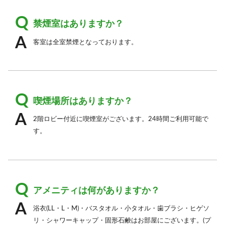
禁煙室はありますか？
客室は全室禁煙となっております。
喫煙場所はありますか？
2階ロビー付近に喫煙室がございます。24時間ご利用可能で
す。
アメニティは何がありますか？
浴衣(LL・L・M)・バスタオル・小タオル・歯ブラシ・ヒゲソ
リ・シャワーキャップ・固形石鹸はお部屋にございます。(プ