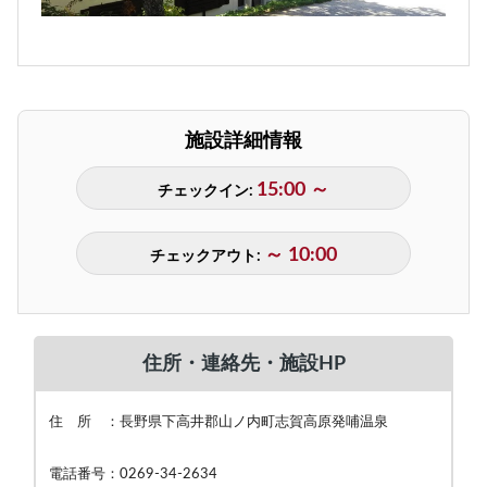
施設詳細情報
15:00 ～
チェックイン:
～ 10:00
チェックアウト:
住所・連絡先・施設HP
住 所 ：長野県下高井郡山ノ内町志賀高原発哺温泉
電話番号：0269-34-2634