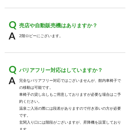
売店や自動販売機はありますか？
2階ロビーにございます。
バリアフリー対応はしていますか？
完全なバリアフリー対応ではございませんが、館内車椅子で
の移動は可能です。
車椅子の貸し出しもご用意しておりますが必要な場合はご予
約ください。
温泉ご入浴の際には段差がありますので付き添いの方が必要
です。
玄関入り口には階段がございますが、昇降機を設置しており
ます。