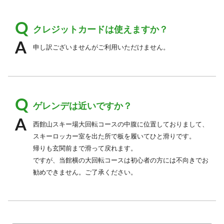
クレジットカードは使えますか？
申し訳ございませんがご利用いただけません。
ゲレンデは近いですか？
西館山スキー場大回転コースの中腹に位置しておりまして、
スキーロッカー室を出た所で板を履いてひと滑りです。
帰りも玄関前まで滑って戻れます。
ですが、当館横の大回転コースは初心者の方には不向きでお
勧めできません。ご了承ください。