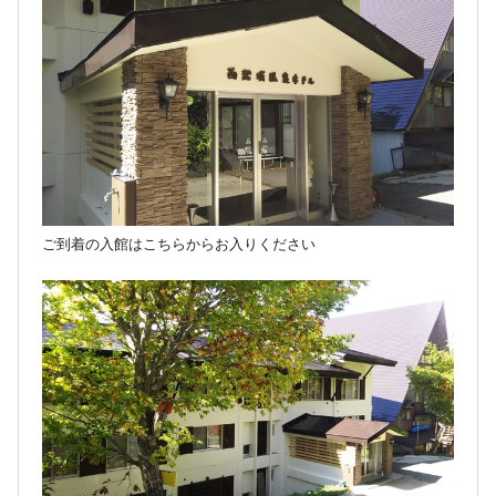
ご到着の入館はこちらからお入りください