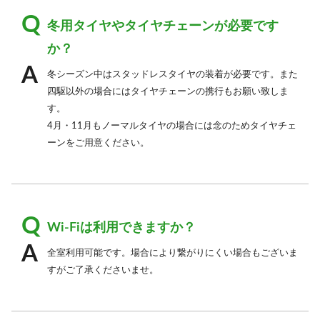
冬用タイヤやタイヤチェーンが必要です
か？
冬シーズン中はスタッドレスタイヤの装着が必要です。また
四駆以外の場合にはタイヤチェーンの携行もお願い致しま
す。
4月・11月もノーマルタイヤの場合には念のためタイヤチェ
ーンをご用意ください。
Wi-Fiは利用できますか？
全室利用可能です。場合により繋がりにくい場合もございま
すがご了承くださいませ。