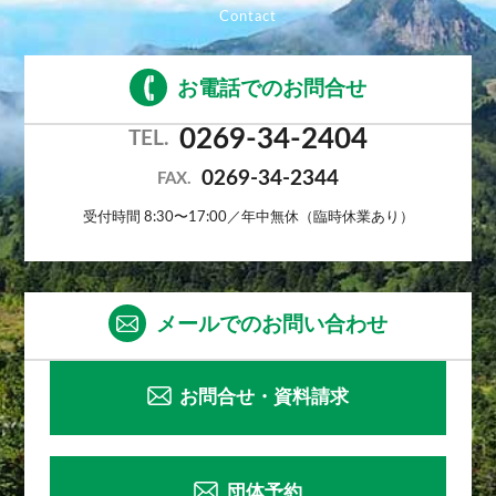
お電話でのお問合せ
0269-34-2404
TEL.
0269-34-2344
FAX.
受付時間 8:30〜17:00／年中無休（臨時休業あり）
メールでのお問い合わせ
お問合せ・資料請求
団体予約