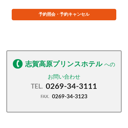
予約照会・予約キャンセル
志賀高原プリンスホテル
0269-34-3111
TEL.
0269-34-3123
FAX.