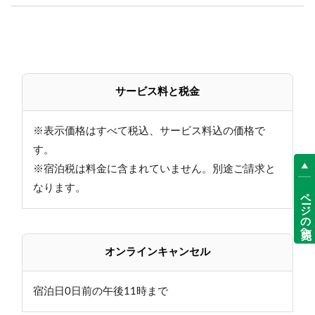
サービス料と税金
※表示価格はすべて税込、サービス料込の価格で
す。
※宿泊税は料金に含まれていません。別途ご請求と
なります。
ページの先頭へ
オンラインキャンセル
宿泊日0日前の午後11時まで