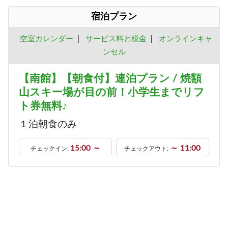
宿泊プラン
空室カレンダー
|
サービス料と税金
|
オンラインキャ
ンセル
【南館】【朝食付】連泊プラン / 焼額
山スキー場が目の前！小学生までリフ
ト券無料♪
１泊朝食のみ
15:00 ～
～ 11:00
チェックイン:
チェックアウト: