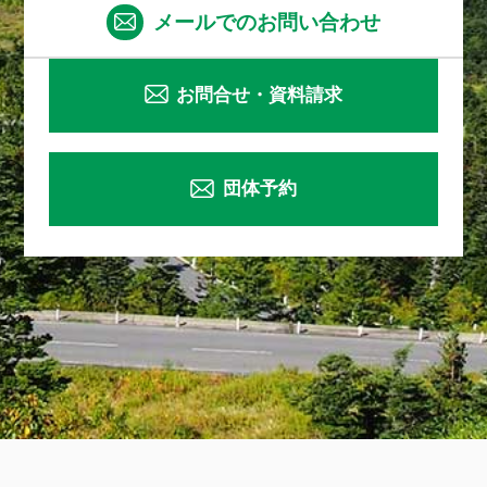
メールでのお問い合わせ
お問合せ・資料請求
団体予約