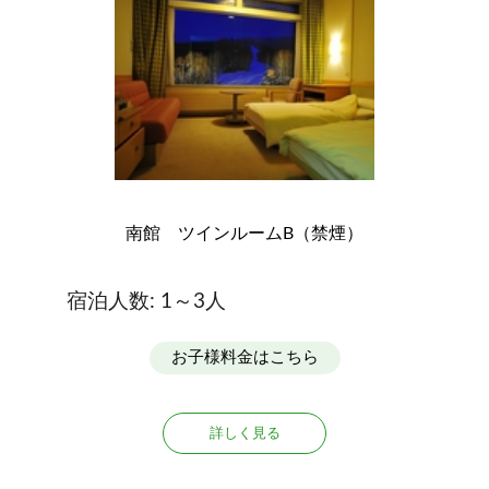
南館 ツインルームB（禁煙）
宿泊人数: 1～3人
お子様料金はこちら
詳しく見る