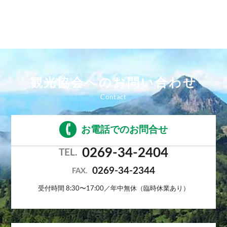
観光協会へのお問い合わせ
お電話でのお問合せ
0269-34-2404
TEL.
0269-34-2344
FAX.
受付時間 8:30〜17:00／年中無休（臨時休業あり）