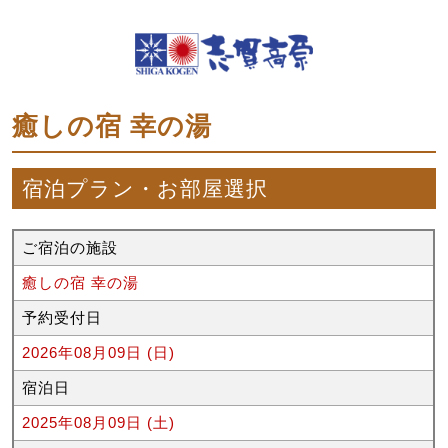
癒しの宿 幸の湯
宿泊プラン・お部屋選択
ご宿泊の施設
癒しの宿 幸の湯
予約受付日
2026年08月09日 (日)
宿泊日
2025年08月09日 (土)