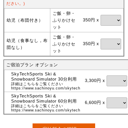
ださい。)
ご飯・卵・
350円 x
幼児（布団付き）
ふりかけセ
ット
ご飯・卵・
幼児（食事なし，布
350円 x
ふりかけセ
団なし）
ット
ご宿泊プラン オプション
SkyTechSports Ski &
Snowboard Simulator 30分利用
3,300円 x
詳細はこちらをご覧ください
https://www.sachinoyu.com/skytech
SkyTechSports Ski &
Snowboard Simulator 60分利用
6,600円 x
詳細はこちらをご覧ください
https://www.sachinoyu.com/skytech