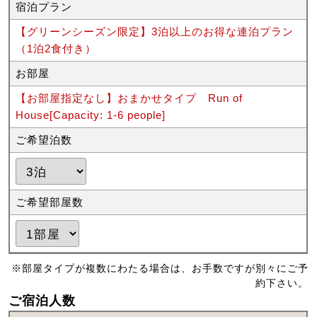
宿泊プラン
【グリーンシーズン限定】3泊以上のお得な連泊プラン
（1泊2食付き）
お部屋
【お部屋指定なし】おまかせタイプ Run of
House[Capacity: 1-6 people]
ご希望泊数
ご希望部屋数
※部屋タイプが複数にわたる場合は、お手数ですが別々にご予
約下さい。
ご宿泊人数