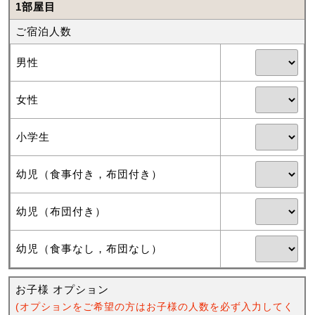
1部屋目
ご宿泊人数
男性
女性
小学生
幼児（食事付き，布団付き）
幼児（布団付き）
幼児（食事なし，布団なし）
お子様 オプション
(オプションをご希望の方はお子様の人数を必ず入力してく