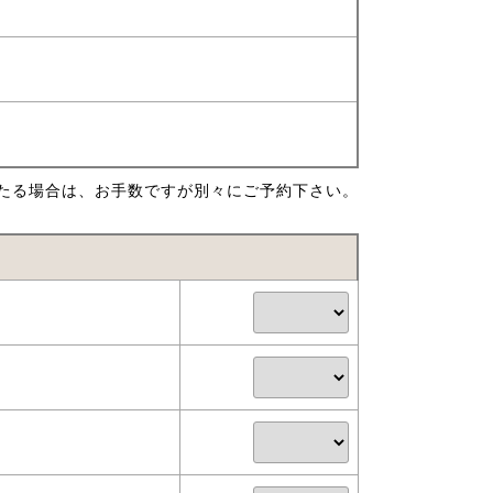
たる場合は、お手数ですが別々にご予約下さい。