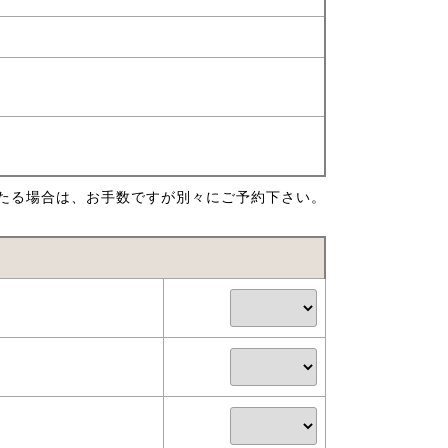
たる場合は、お手数ですが別々にご予約下さい。