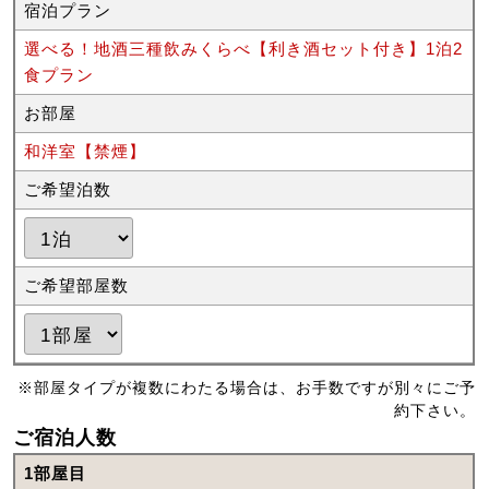
宿泊プラン
選べる！地酒三種飲みくらべ【利き酒セット付き】1泊2
食プラン
お部屋
和洋室【禁煙】
ご希望泊数
ご希望部屋数
※部屋タイプが複数にわたる場合は、お手数ですが別々にご予
約下さい。
ご宿泊人数
1部屋目