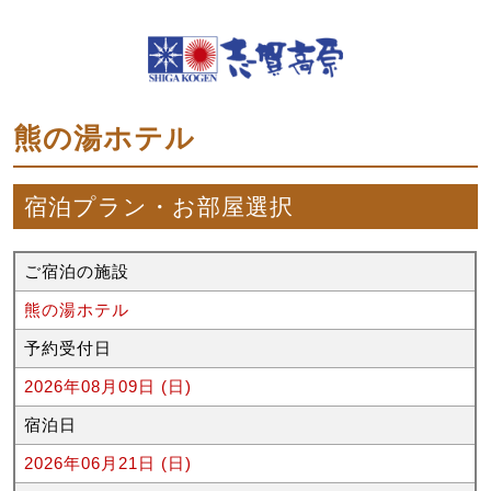
熊の湯ホテル
宿泊プラン・お部屋選択
ご宿泊の施設
熊の湯ホテル
予約受付日
2026年08月09日 (日)
宿泊日
2026年06月21日 (日)