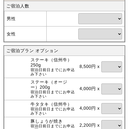
ご宿泊人数
男性
女性
ご宿泊プラン オプション
ステーキ（信州牛）
250g
8,500円 x
宿泊日前日までにお申込
み下さい
ステーキ（オージ
ー）200g
4,000円 x
宿泊日前日までにお申込
み下さい
牛タタキ（信州牛）
4,000円 x
宿泊日前日までにお申込
み下さい
豚しょうが焼き
2,200円 x
宿泊日前日までにお申込