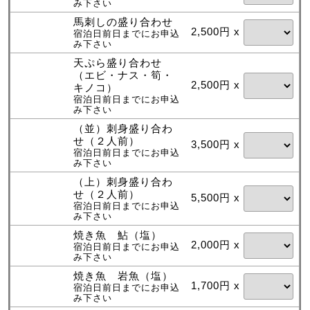
み下さい
馬刺しの盛り合わせ
2,500円 x
宿泊日前日までにお申込
み下さい
天ぷら盛り合わせ
（エビ・ナス・筍・
2,500円 x
キノコ）
宿泊日前日までにお申込
み下さい
（並）刺身盛り合わ
せ（２人前）
3,500円 x
宿泊日前日までにお申込
み下さい
（上）刺身盛り合わ
せ（２人前）
5,500円 x
宿泊日前日までにお申込
み下さい
焼き魚 鮎（塩）
2,000円 x
宿泊日前日までにお申込
み下さい
焼き魚 岩魚（塩）
1,700円 x
宿泊日前日までにお申込
み下さい