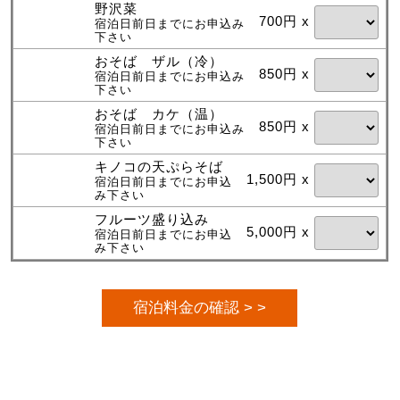
野沢菜
700円 x
宿泊日前日までにお申込み
下さい
おそば ザル（冷）
850円 x
宿泊日前日までにお申込み
下さい
おそば カケ（温）
850円 x
宿泊日前日までにお申込み
下さい
キノコの天ぷらそば
1,500円 x
宿泊日前日までにお申込
み下さい
フルーツ盛り込み
5,000円 x
宿泊日前日までにお申込
み下さい
宿泊料金の確認 > >