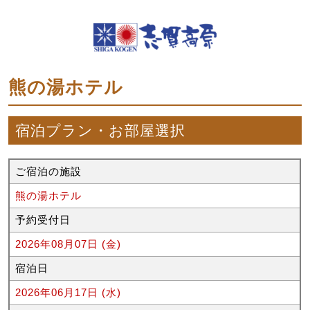
熊の湯ホテル
宿泊プラン・お部屋選択
ご宿泊の施設
熊の湯ホテル
予約受付日
2026年08月07日 (金)
宿泊日
2026年06月17日 (水)