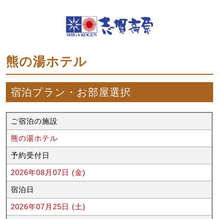
熊の湯ホテル
宿泊プラン・お部屋選択
ご宿泊の施設
熊の湯ホテル
予約受付日
2026年08月07日 (金)
宿泊日
2026年07月25日 (土)