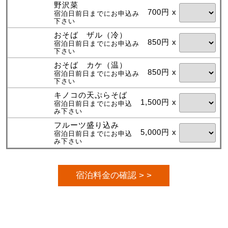
野沢菜
700円 x
宿泊日前日までにお申込み
下さい
おそば ザル（冷）
850円 x
宿泊日前日までにお申込み
下さい
おそば カケ（温）
850円 x
宿泊日前日までにお申込み
下さい
キノコの天ぷらそば
1,500円 x
宿泊日前日までにお申込
み下さい
フルーツ盛り込み
5,000円 x
宿泊日前日までにお申込
み下さい
宿泊料金の確認 > >