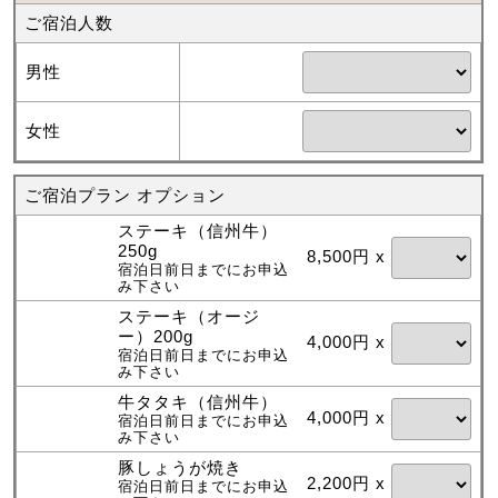
ご宿泊人数
男性
女性
ご宿泊プラン オプション
ステーキ（信州牛）
250g
8,500円 x
宿泊日前日までにお申込
み下さい
ステーキ（オージ
ー）200g
4,000円 x
宿泊日前日までにお申込
み下さい
牛タタキ（信州牛）
4,000円 x
宿泊日前日までにお申込
み下さい
豚しょうが焼き
2,200円 x
宿泊日前日までにお申込