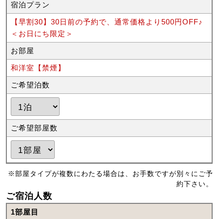
宿泊プラン
【早割30】30日前の予約で、通常価格より500円OFF♪
＜お日にち限定＞
お部屋
和洋室【禁煙】
ご希望泊数
ご希望部屋数
※部屋タイプが複数にわたる場合は、お手数ですが別々にご予
約下さい。
ご宿泊人数
1部屋目