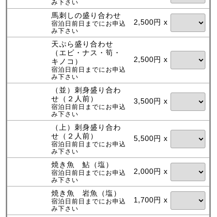
み下さい
馬刺しの盛り合わせ
2,500円 x
宿泊日前日までにお申込
み下さい
天ぷら盛り合わせ
（エビ・ナス・筍・
2,500円 x
キノコ）
宿泊日前日までにお申込
み下さい
（並）刺身盛り合わ
せ（２人前）
3,500円 x
宿泊日前日までにお申込
み下さい
（上）刺身盛り合わ
せ（２人前）
5,500円 x
宿泊日前日までにお申込
み下さい
焼き魚 鮎（塩）
2,000円 x
宿泊日前日までにお申込
み下さい
焼き魚 岩魚（塩）
1,700円 x
宿泊日前日までにお申込
み下さい