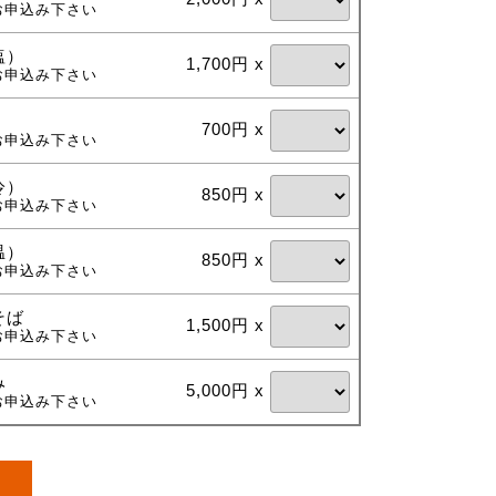
お申込み下さい
塩）
1,700円 x
お申込み下さい
700円 x
お申込み下さい
冷）
850円 x
お申込み下さい
温）
850円 x
お申込み下さい
そば
1,500円 x
お申込み下さい
み
5,000円 x
お申込み下さい