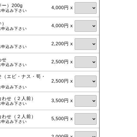
ー）200g
4,000円 x
お申込み下さい
牛）
4,000円 x
お申込み下さい
2,200円 x
お申込み下さい
わせ
2,500円 x
お申込み下さい
せ（エビ・ナス・筍・
2,500円 x
お申込み下さい
合わせ（２人前）
3,500円 x
お申込み下さい
合わせ（２人前）
5,500円 x
お申込み下さい
）
2,000円 x