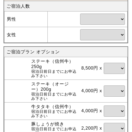
ご宿泊人数
男性
女性
ご宿泊プラン オプション
ステーキ（信州牛）
250g
8,500円 x
宿泊日前日までにお申込
み下さい
ステーキ（オージ
ー）200g
4,000円 x
宿泊日前日までにお申込
み下さい
牛タタキ（信州牛）
4,000円 x
宿泊日前日までにお申込
み下さい
豚しょうが焼き
2,200円 x
宿泊日前日までにお申込