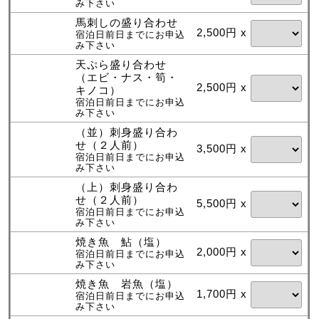
み下さい
馬刺しの盛り合わせ
2,500円 x
宿泊日前日までにお申込
み下さい
天ぷら盛り合わせ
（エビ・ナス・筍・
2,500円 x
キノコ）
宿泊日前日までにお申込
み下さい
（並）刺身盛り合わ
せ（２人前）
3,500円 x
宿泊日前日までにお申込
み下さい
（上）刺身盛り合わ
せ（２人前）
5,500円 x
宿泊日前日までにお申込
み下さい
焼き魚 鮎（塩）
2,000円 x
宿泊日前日までにお申込
み下さい
焼き魚 岩魚（塩）
1,700円 x
宿泊日前日までにお申込
み下さい