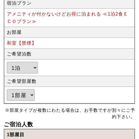
宿泊プラン
アメニティが付かないけどお得に泊まれる ≪1泊2食Ｅ
ＣＯプラン≫
お部屋
和室【禁煙】
ご希望泊数
ご希望部屋数
※部屋タイプが複数にわたる場合は、お手数ですが別々にご予
約下さい。
ご宿泊人数
1部屋目