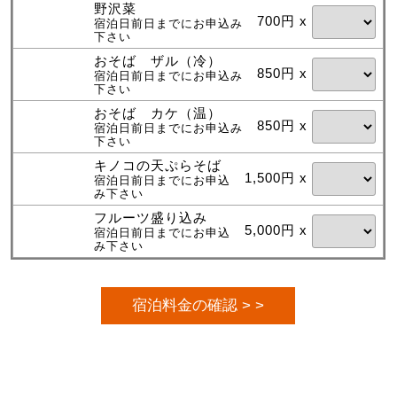
野沢菜
700円 x
宿泊日前日までにお申込み
下さい
おそば ザル（冷）
850円 x
宿泊日前日までにお申込み
下さい
おそば カケ（温）
850円 x
宿泊日前日までにお申込み
下さい
キノコの天ぷらそば
1,500円 x
宿泊日前日までにお申込
み下さい
フルーツ盛り込み
5,000円 x
宿泊日前日までにお申込
み下さい
宿泊料金の確認 > >