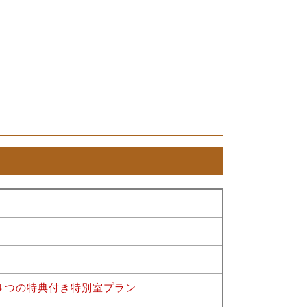
４つの特典付き特別室プラン