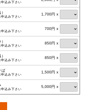
お申込み下さい
塩）
1,700円 x
お申込み下さい
700円 x
お申込み下さい
冷）
850円 x
お申込み下さい
温）
850円 x
お申込み下さい
そば
1,500円 x
お申込み下さい
み
5,000円 x
お申込み下さい