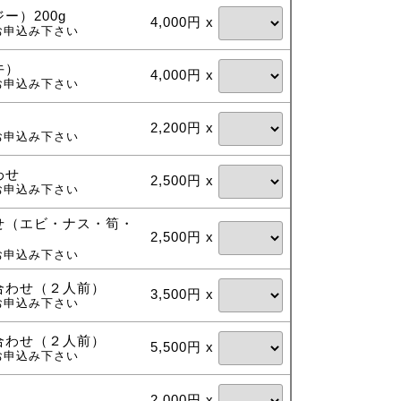
ー）200g
4,000円 x
お申込み下さい
牛）
4,000円 x
お申込み下さい
2,200円 x
お申込み下さい
わせ
2,500円 x
お申込み下さい
せ（エビ・ナス・筍・
2,500円 x
お申込み下さい
合わせ（２人前）
3,500円 x
お申込み下さい
合わせ（２人前）
5,500円 x
お申込み下さい
）
2,000円 x