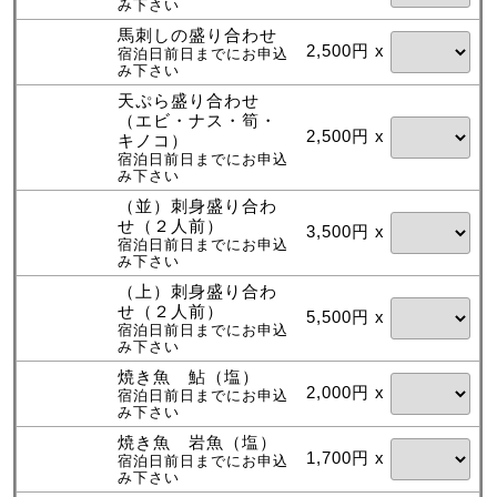
み下さい
馬刺しの盛り合わせ
2,500円 x
宿泊日前日までにお申込
み下さい
天ぷら盛り合わせ
（エビ・ナス・筍・
2,500円 x
キノコ）
宿泊日前日までにお申込
み下さい
（並）刺身盛り合わ
せ（２人前）
3,500円 x
宿泊日前日までにお申込
み下さい
（上）刺身盛り合わ
せ（２人前）
5,500円 x
宿泊日前日までにお申込
み下さい
焼き魚 鮎（塩）
2,000円 x
宿泊日前日までにお申込
み下さい
焼き魚 岩魚（塩）
1,700円 x
宿泊日前日までにお申込
み下さい