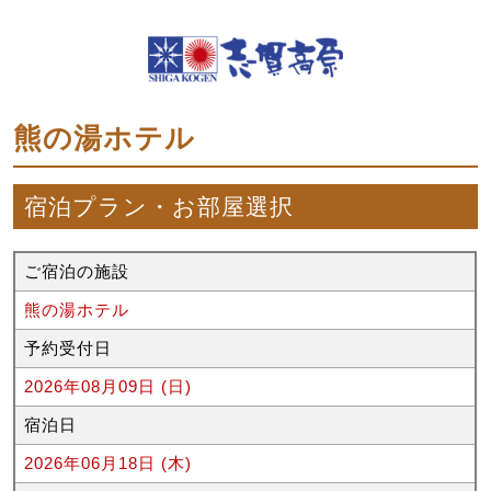
熊の湯ホテル
宿泊プラン・お部屋選択
ご宿泊の施設
熊の湯ホテル
予約受付日
2026年08月09日 (日)
宿泊日
2026年06月18日 (木)