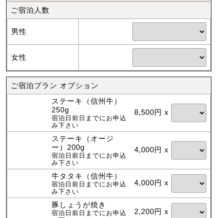
ご宿泊人数
男性
女性
ご宿泊プラン オプション
ステーキ（信州牛）
250g
8,500円 x
宿泊日前日までにお申込
み下さい
ステーキ（オージ
ー）200g
4,000円 x
宿泊日前日までにお申込
み下さい
牛タタキ（信州牛）
4,000円 x
宿泊日前日までにお申込
み下さい
豚しょうが焼き
2,200円 x
宿泊日前日までにお申込