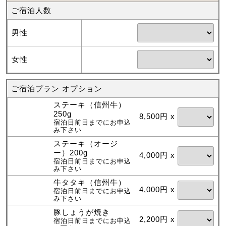
ご宿泊人数
男性
女性
ご宿泊プラン オプション
ステーキ（信州牛）
250g
8,500円 x
宿泊日前日までにお申込
み下さい
ステーキ（オージ
ー）200g
4,000円 x
宿泊日前日までにお申込
み下さい
牛タタキ（信州牛）
4,000円 x
宿泊日前日までにお申込
み下さい
豚しょうが焼き
2,200円 x
宿泊日前日までにお申込