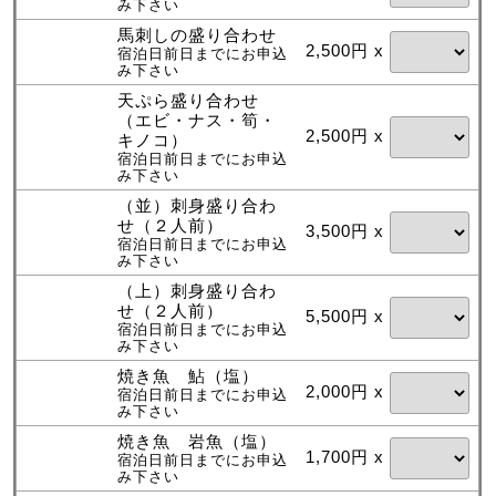
み下さい
馬刺しの盛り合わせ
2,500円 x
宿泊日前日までにお申込
み下さい
天ぷら盛り合わせ
（エビ・ナス・筍・
2,500円 x
キノコ）
宿泊日前日までにお申込
み下さい
（並）刺身盛り合わ
せ（２人前）
3,500円 x
宿泊日前日までにお申込
み下さい
（上）刺身盛り合わ
せ（２人前）
5,500円 x
宿泊日前日までにお申込
み下さい
焼き魚 鮎（塩）
2,000円 x
宿泊日前日までにお申込
み下さい
焼き魚 岩魚（塩）
1,700円 x
宿泊日前日までにお申込
み下さい