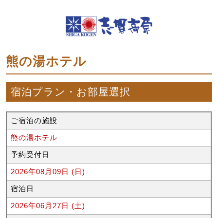
熊の湯ホテル
宿泊プラン・お部屋選択
ご宿泊の施設
熊の湯ホテル
予約受付日
2026年08月09日 (日)
宿泊日
2026年06月27日 (土)