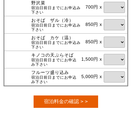
野沢菜
700円 x
宿泊日前日までにお申込み
下さい
おそば ザル（冷）
850円 x
宿泊日前日までにお申込み
下さい
おそば カケ（温）
850円 x
宿泊日前日までにお申込み
下さい
キノコの天ぷらそば
1,500円 x
宿泊日前日までにお申込
み下さい
フルーツ盛り込み
5,000円 x
宿泊日前日までにお申込
み下さい
宿泊料金の確認 > >