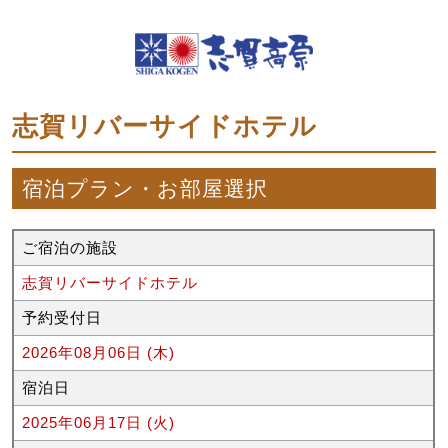
志賀リバーサイドホテル
宿泊プラン・お部屋選択
ご宿泊の施設
志賀リバーサイドホテル
予約受付日
2026年08月06日 (木)
宿泊日
2025年06月17日 (火)