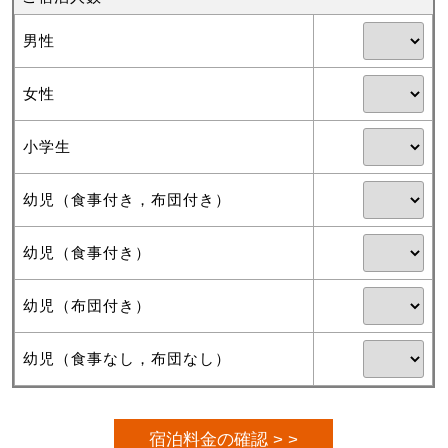
男性
女性
小学生
幼児（食事付き，布団付き）
幼児（食事付き）
幼児（布団付き）
幼児（食事なし，布団なし）
宿泊料金の確認 > >