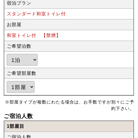
宿泊プラン
スタンダード和室トイレ付
お部屋
和室トイレ付 【禁煙】
ご希望泊数
ご希望部屋数
※部屋タイプが複数にわたる場合は、お手数ですが別々にご予
約下さい。
ご宿泊人数
1部屋目
ご宿泊人数