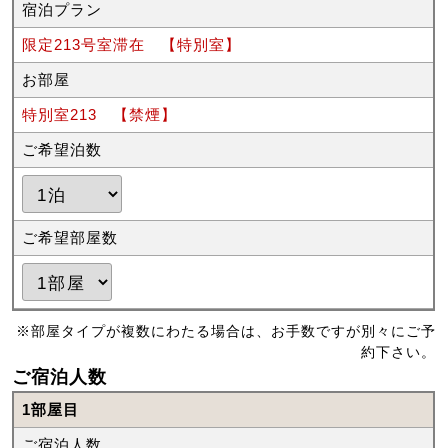
宿泊プラン
限定213号室滞在 【特別室】
お部屋
特別室213 【禁煙】
ご希望泊数
ご希望部屋数
※部屋タイプが複数にわたる場合は、お手数ですが別々にご予
約下さい。
ご宿泊人数
1部屋目
ご宿泊人数