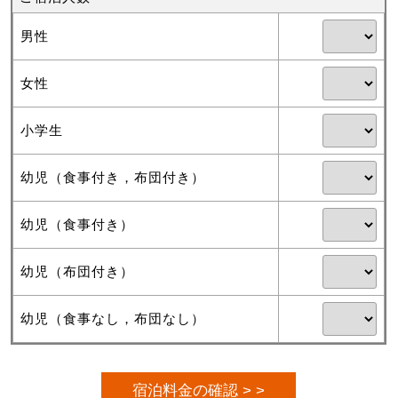
男性
女性
小学生
幼児（食事付き，布団付き）
幼児（食事付き）
幼児（布団付き）
幼児（食事なし，布団なし）
宿泊料金の確認 > >