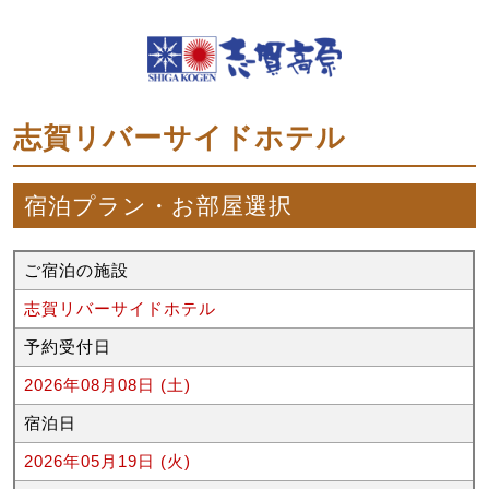
志賀リバーサイドホテル
宿泊プラン・お部屋選択
ご宿泊の施設
志賀リバーサイドホテル
予約受付日
2026年08月08日 (土)
宿泊日
2026年05月19日 (火)