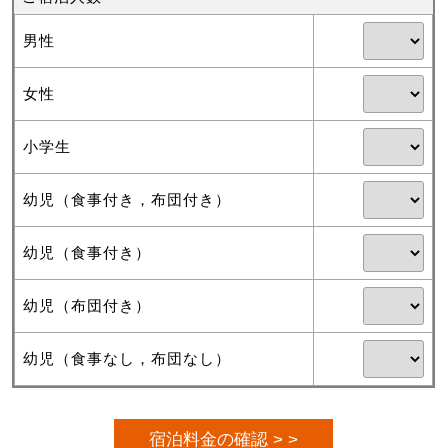
男性
女性
小学生
幼児（食事付き，布団付き）
幼児（食事付き）
幼児（布団付き）
幼児（食事なし，布団なし）
宿泊料金の確認 > >