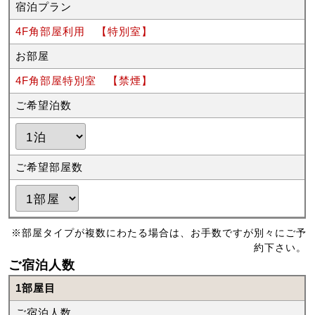
宿泊プラン
4F角部屋利用 【特別室】
お部屋
4F角部屋特別室 【禁煙】
ご希望泊数
ご希望部屋数
※部屋タイプが複数にわたる場合は、お手数ですが別々にご予
約下さい。
ご宿泊人数
1部屋目
ご宿泊人数