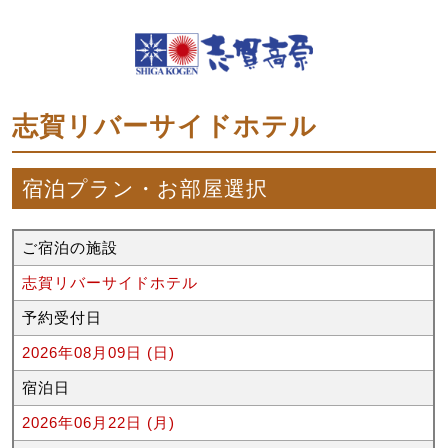
志賀リバーサイドホテル
宿泊プラン・お部屋選択
ご宿泊の施設
志賀リバーサイドホテル
予約受付日
2026年08月09日 (日)
宿泊日
2026年06月22日 (月)