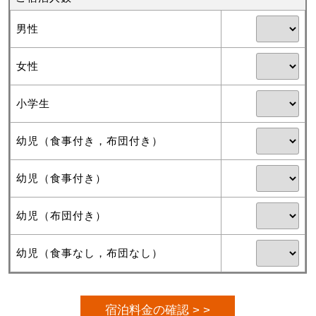
男性
女性
小学生
幼児（食事付き，布団付き）
幼児（食事付き）
幼児（布団付き）
幼児（食事なし，布団なし）
宿泊料金の確認 > >