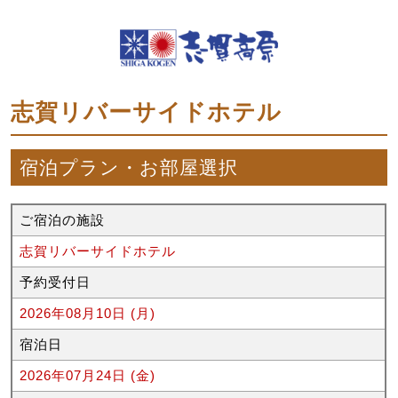
志賀リバーサイドホテル
宿泊プラン・お部屋選択
ご宿泊の施設
志賀リバーサイドホテル
予約受付日
2026年08月10日 (月)
宿泊日
2026年07月24日 (金)