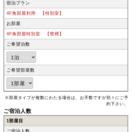
宿泊プラン
4F角部屋利用 【特別室】
お部屋
4F角部屋特別室 【禁煙】
ご希望泊数
ご希望部屋数
※部屋タイプが複数にわたる場合は、お手数ですが別々にご予
約下さい。
ご宿泊人数
1部屋目
ご宿泊人数