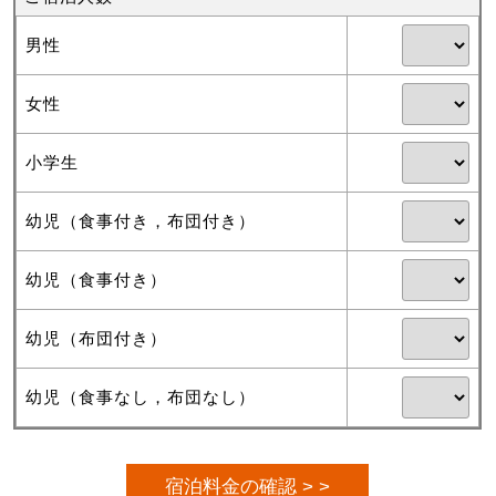
男性
女性
小学生
幼児（食事付き，布団付き）
幼児（食事付き）
幼児（布団付き）
幼児（食事なし，布団なし）
宿泊料金の確認 > >