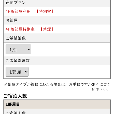
宿泊プラン
4F角部屋利用 【特別室】
お部屋
4F角部屋特別室 【禁煙】
ご希望泊数
ご希望部屋数
※部屋タイプが複数にわたる場合は、お手数ですが別々にご予
約下さい。
ご宿泊人数
1部屋目
ご宿泊人数