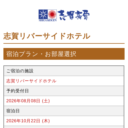
志賀リバーサイドホテル
宿泊プラン・お部屋選択
ご宿泊の施設
志賀リバーサイドホテル
予約受付日
2026年08月08日 (土)
宿泊日
2026年10月22日 (木)