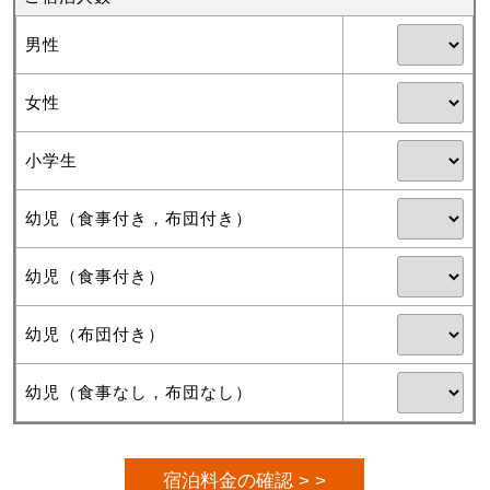
男性
女性
小学生
幼児（食事付き，布団付き）
幼児（食事付き）
幼児（布団付き）
幼児（食事なし，布団なし）
宿泊料金の確認 > >