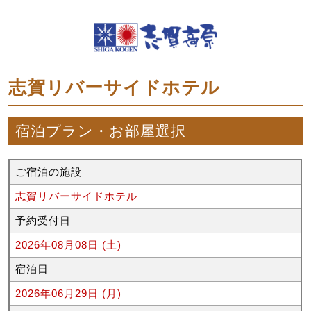
志賀リバーサイドホテル
宿泊プラン・お部屋選択
ご宿泊の施設
志賀リバーサイドホテル
予約受付日
2026年08月08日 (土)
宿泊日
2026年06月29日 (月)