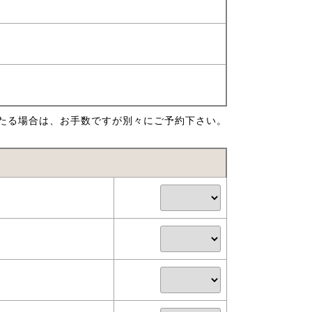
たる場合は、お手数ですが別々にご予約下さい。