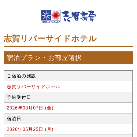
志賀リバーサイドホテル
宿泊プラン・お部屋選択
ご宿泊の施設
志賀リバーサイドホテル
予約受付日
2026年08月07日 (金)
宿泊日
2026年05月25日 (月)