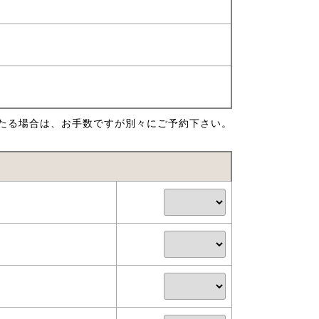
たる場合は、お手数ですが別々にご予約下さい。