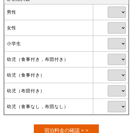
男性
女性
小学生
幼児（食事付き，布団付き）
幼児（食事付き）
幼児（布団付き）
幼児（食事なし，布団なし）
宿泊料金の確認 > >