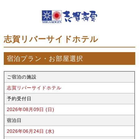
志賀リバーサイドホテル
宿泊プラン・お部屋選択
ご宿泊の施設
志賀リバーサイドホテル
予約受付日
2026年08月09日 (日)
宿泊日
2026年06月24日 (水)