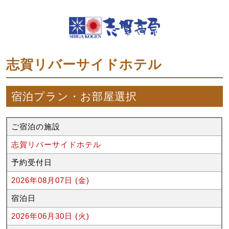
志賀リバーサイドホテル
宿泊プラン・お部屋選択
ご宿泊の施設
志賀リバーサイドホテル
予約受付日
2026年08月07日 (金)
宿泊日
2026年06月30日 (火)