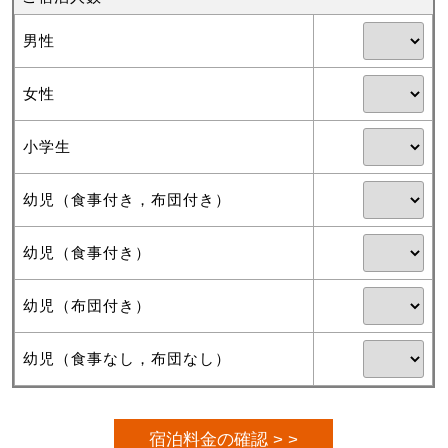
男性
女性
小学生
幼児（食事付き，布団付き）
幼児（食事付き）
幼児（布団付き）
幼児（食事なし，布団なし）
宿泊料金の確認 > >