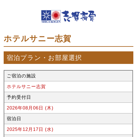
ホテルサニー志賀
宿泊プラン・お部屋選択
ご宿泊の施設
ホテルサニー志賀
予約受付日
2026年08月06日 (木)
宿泊日
2025年12月17日 (水)