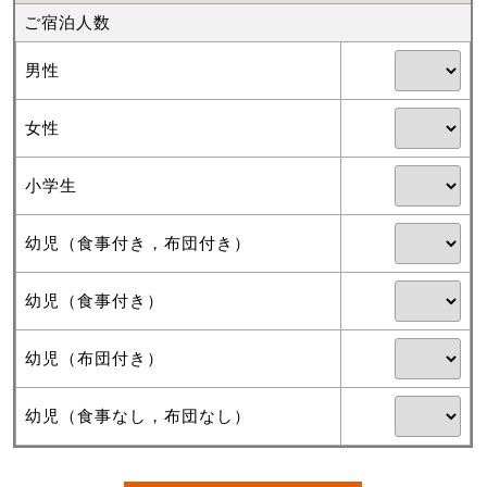
ご宿泊人数
男性
女性
小学生
幼児（食事付き，布団付き）
幼児（食事付き）
幼児（布団付き）
幼児（食事なし，布団なし）