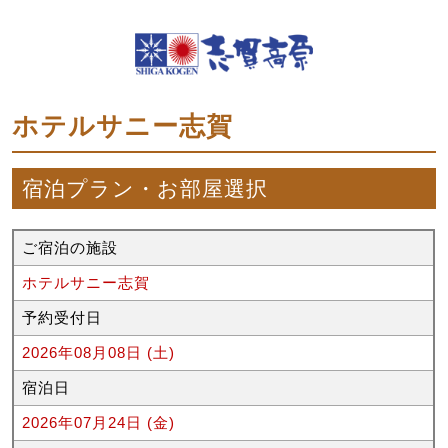
ホテルサニー志賀
宿泊プラン・お部屋選択
ご宿泊の施設
ホテルサニー志賀
予約受付日
2026年08月08日 (土)
宿泊日
2026年07月24日 (金)