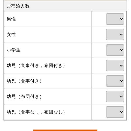
ご宿泊人数
男性
女性
小学生
幼児（食事付き，布団付き）
幼児（食事付き）
幼児（布団付き）
幼児（食事なし，布団なし）