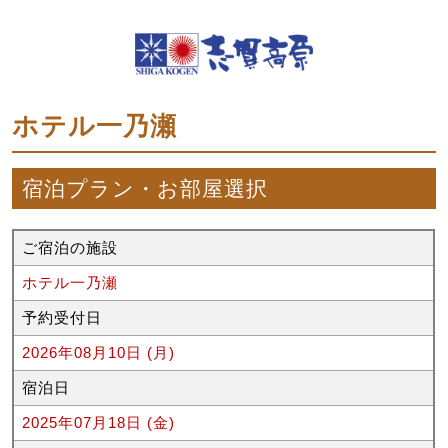
ホテル一乃瀬
宿泊プラン・お部屋選択
ご宿泊の施設
ホテル一乃瀬
予約受付日
2026年08月10日 (月)
宿泊日
2025年07月18日 (金)