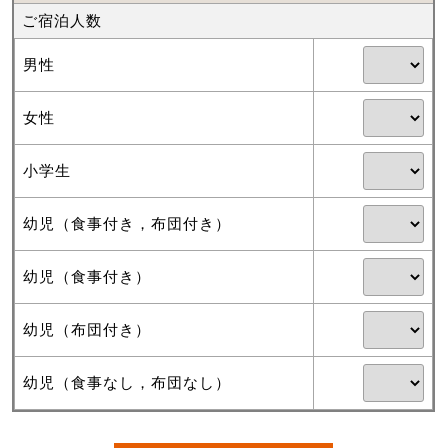
ご宿泊人数
男性
女性
小学生
幼児（食事付き，布団付き）
幼児（食事付き）
幼児（布団付き）
幼児（食事なし，布団なし）