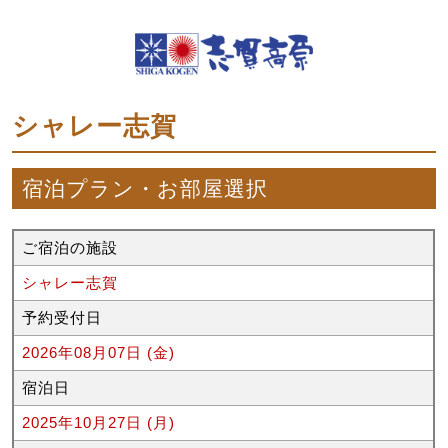
シャレー志賀
宿泊プラン・お部屋選択
ご宿泊の施設
シャレー志賀
予約受付日
2026年08月07日 (金)
宿泊日
2025年10月27日 (月)