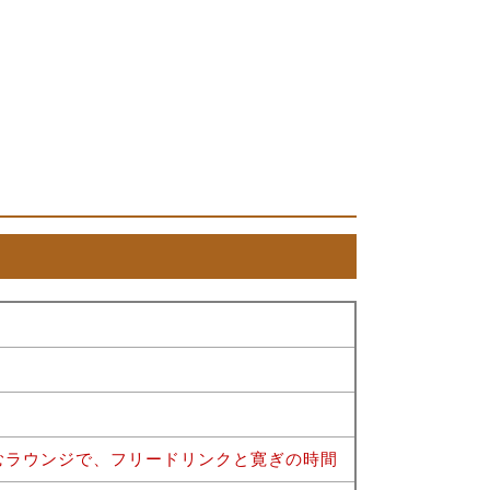
むラウンジで、フリードリンクと寛ぎの時間