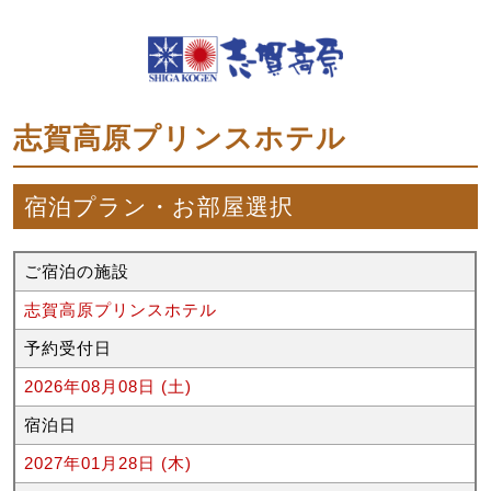
志賀高原プリンスホテル
宿泊プラン・お部屋選択
ご宿泊の施設
志賀高原プリンスホテル
予約受付日
2026年08月08日 (土)
宿泊日
2027年01月28日 (木)