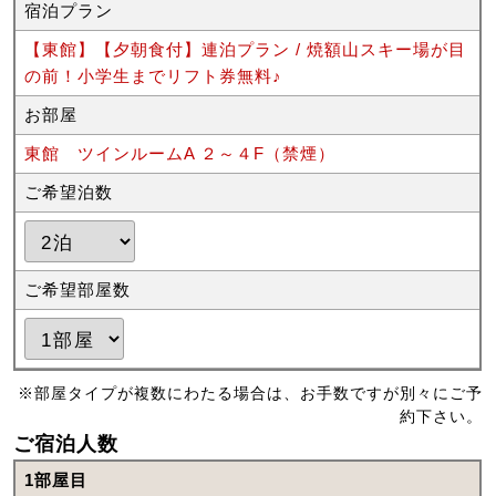
宿泊プラン
【東館】【夕朝食付】連泊プラン / 焼額山スキー場が目
の前！小学生までリフト券無料♪
お部屋
東館 ツインルームA ２～４F（禁煙）
ご希望泊数
ご希望部屋数
※部屋タイプが複数にわたる場合は、お手数ですが別々にご予
約下さい。
ご宿泊人数
1部屋目