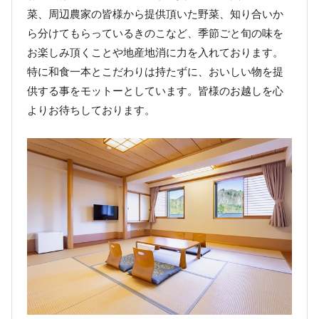
菜、周辺農家の皆様から提供頂いた野菜、知り合いか
ら分けてもらっているきのこなど、季節ごと旬の味を
お楽しみ頂くことや地産地消に力を入れております。
特に和食一本とこだわりは持たずに、おいしい物を提
供する事をモットーとしています。皆様のお越しを心
よりお待ちしております。