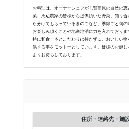
お料理は、オーナーシェフが志賀高原の自然の恵
菜、周辺農家の皆様から提供頂いた野菜、知り合
ら分けてもらっているきのこなど、季節ごと旬の
お楽しみ頂くことや地産地消に力を入れておりま
特に和食一本とこだわりは持たずに、おいしい物
供する事をモットーとしています。皆様のお越し
よりお待ちしております。
住所・連絡先・施設