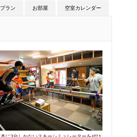
プラン
お部屋
空室カレンダー
日本に3台しかないスキーシミュレーターをぜひ