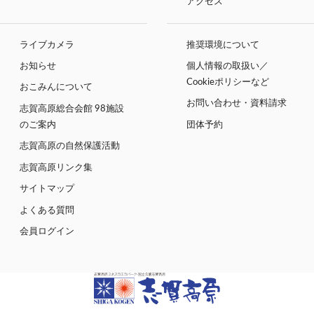
アクセス
ライブカメラ
推奨環境について
お知らせ
個人情報の取扱い／
Cookieポリシーなど
おこみんについて
お問い合わせ・資料請求
志賀高原総合会館 98施設
のご案内
団体予約
志賀高原の自然保護活動
志賀高原リンク集
サイトマップ
よくある質問
会員ログイン