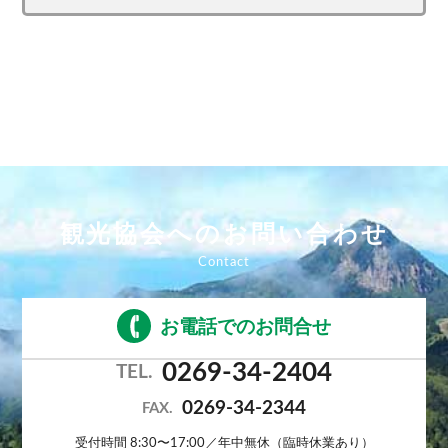
観光協会へのお問い合わせ
お電話でのお問合せ
0269-34-2404
TEL.
0269-34-2344
FAX.
受付時間 8:30〜17:00／年中無休（臨時休業あり）