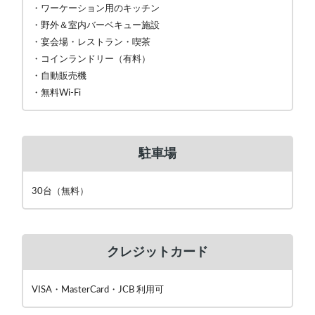
・ワーケーション用のキッチン
・野外＆室内バーベキュー施設
・宴会場・レストラン・喫茶
・コインランドリー（有料）
・自動販売機
・無料Wi-Fi
駐車場
30台（無料）
クレジットカード
VISA・MasterCard・JCB 利用可