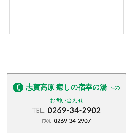
志賀高原 癒しの宿幸の湯
0269-34-2902
TEL.
0269-34-2907
FAX.