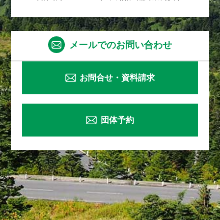
メールでのお問い合わせ
お問合せ・資料請求
団体予約