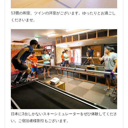
13畳の和室、ツインの洋室がございます。ゆったりとお過ごし
くださいませ。
日本に3台しかないスキーシミュレーターをぜひ体験してくださ
い。ご宿泊者様割引もございます。