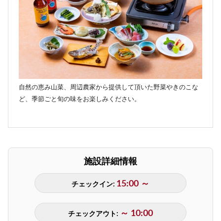
自然の恵み山菜、周辺農家から提供して頂いた野菜やきのこな
ど、季節ごと旬の味をお楽しみください。
施設詳細情報
15:00 ～
チェックイン:
～ 10:00
チェックアウト: