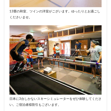
13畳の和室、ツインの洋室がございます。ゆったりとお過ごし
くださいませ。
日本に3台しかないスキーシミュレーターをぜひ体験してくださ
い。ご宿泊者様割引もございます。