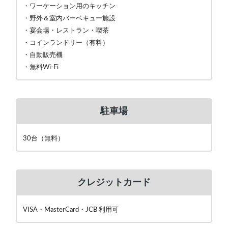
・ワーケーション用のキッチン
・野外＆室内バーベキュー施設
・宴会場・レストラン・喫茶
・コインランドリー（有料）
・自動販売機
・無料Wi-Fi
駐車場
30台（無料）
クレジットカード
VISA・MasterCard・JCB 利用可