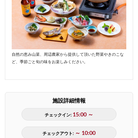
自然の恵み山菜、周辺農家から提供して頂いた野菜やきのこな
ど、季節ごと旬の味をお楽しみください。
施設詳細情報
15:00 ～
チェックイン:
～ 10:00
チェックアウト: